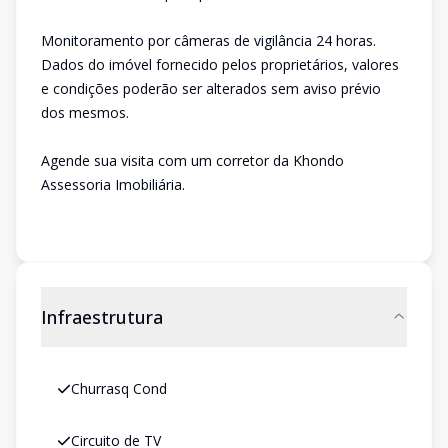
Monitoramento por câmeras de vigilância 24 horas.
Dados do imóvel fornecido pelos proprietários, valores
e condições poderão ser alterados sem aviso prévio
dos mesmos.
Agende sua visita com um corretor da Khondo
Assessoria Imobiliária.
Infraestrutura
Churrasq Cond
Circuito de TV