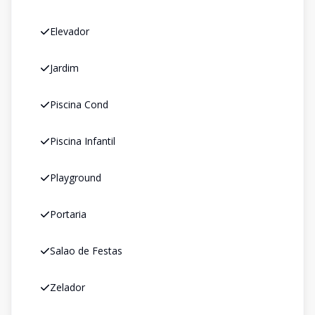
Elevador
Jardim
Piscina Cond
Piscina Infantil
Playground
Portaria
Salao de Festas
Zelador