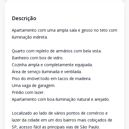
Descrição
Apartamento com uma ampla sala e gesso no teto com
iluminação indireta.
Quarto com repleto de armários com bela vista.
Banheiro com box de vidro.
Cozinha ampla e completamente equipada.
Área de serviço iluminada e ventilada.
Piso do imóvel todo em tacos de madeira.
Uma vaga de garagem.
Prédio com lazer.
Apartamento com boa iluminação natural e arejado.
Localizado ao lado de vários pontos de comércio e
lazer da cidade em um dos bairros mais cobiçados de
SP, acesso fácil as principais vias de São Paulo.