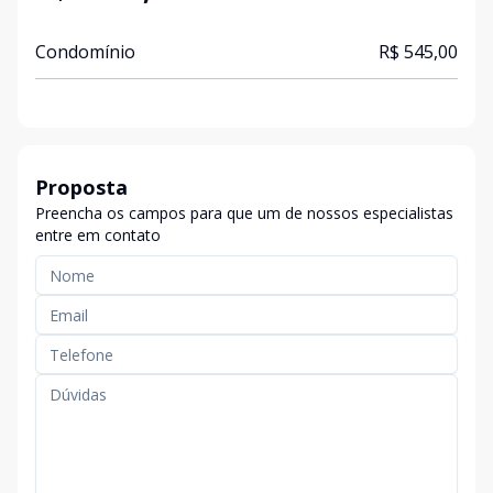
Condomínio
R$ 545,00
Proposta
Preencha os campos para que um de nossos especialistas
entre em contato