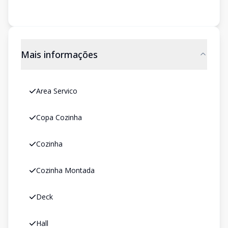
Mais informações
Area Servico
Copa Cozinha
Cozinha
Cozinha Montada
Deck
Hall