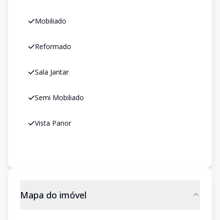
Mobiliado
Reformado
Sala Jantar
Semi Mobiliado
Vista Panor
Mapa do imóvel