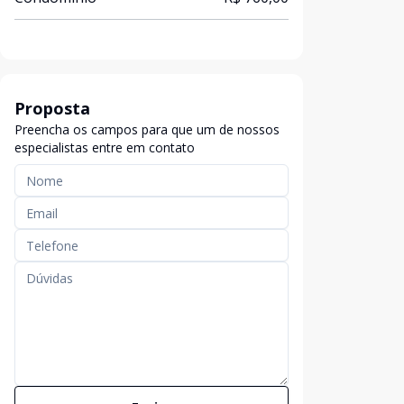
Proposta
Preencha os campos para que um de nossos
especialistas entre em contato