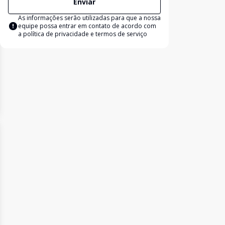
Enviar
As informações serão utilizadas para que a nossa
equipe possa entrar em contato de acordo com
a
política de privacidade e termos de serviço