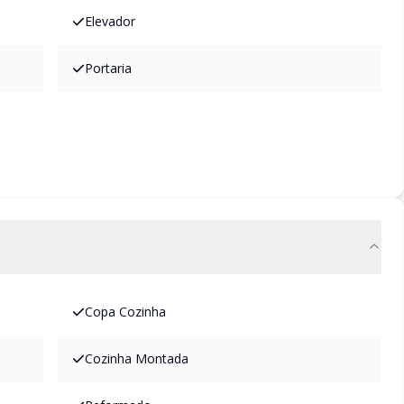
Elevador
Portaria
Copa Cozinha
Cozinha Montada