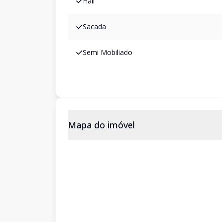
Hall
Sacada
Semi Mobiliado
Mapa do imóvel