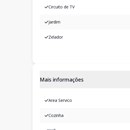
Circuito de TV
Jardim
Zelador
Mais informações
Area Servico
Cozinha