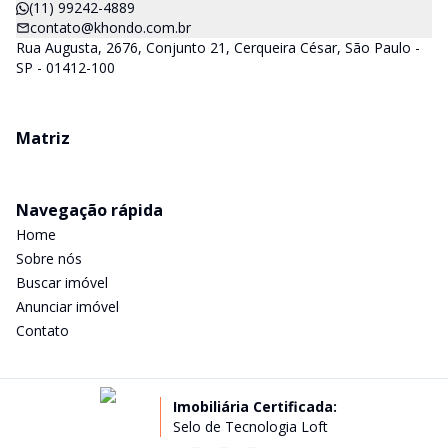
(11) 99242-4889
contato@khondo.com.br
Rua Augusta, 2676, Conjunto 21, Cerqueira César, São Paulo -
SP - 01412-100
Matriz
Navegação rápida
Home
Sobre nós
Buscar imóvel
Anunciar imóvel
Contato
Imobiliária Certificada:
Selo de Tecnologia Loft