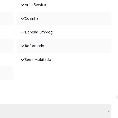
Area Servico
Cozinha
Depend Empreg
Reformado
Semi Mobiliado