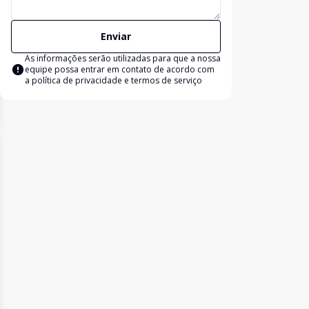
Enviar
As informações serão utilizadas para que a nossa
equipe possa entrar em contato de acordo com
a
política de privacidade e termos de serviço