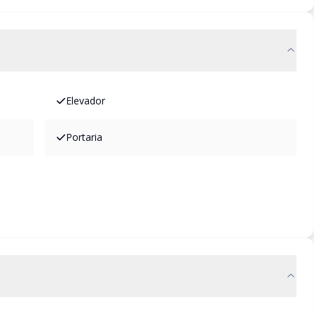
Elevador
Portaria