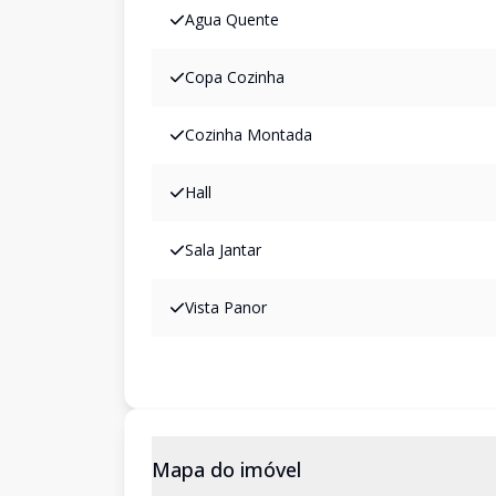
Agua Quente
Copa Cozinha
Cozinha Montada
Hall
Sala Jantar
Vista Panor
Mapa do imóvel