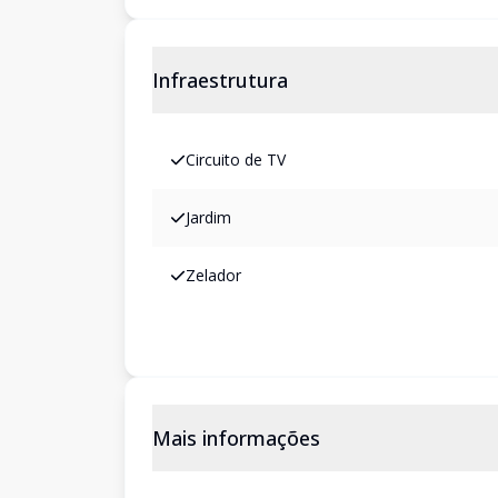
Infraestrutura
Circuito de TV
Jardim
Zelador
Mais informações