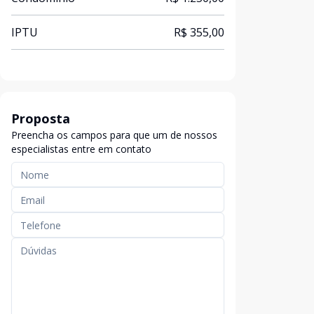
IPTU
R$ 355,00
Proposta
Preencha os campos para que um de nossos
especialistas entre em contato