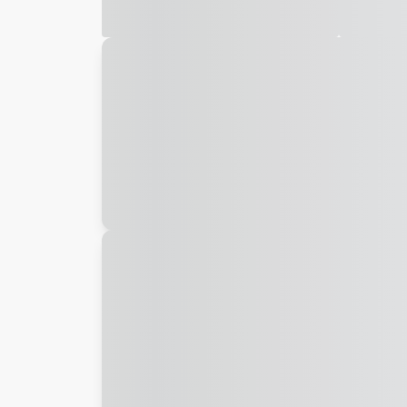
Galeria