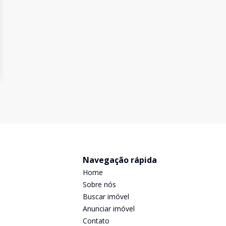
Navegação rápida
Home
Sobre nós
Buscar imóvel
Anunciar imóvel
Contato