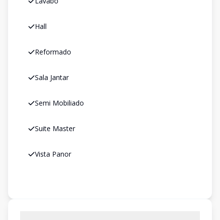
Lavabo
Hall
Reformado
Sala Jantar
Semi Mobiliado
Suite Master
Vista Panor