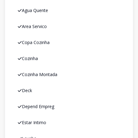
Agua Quente
Area Servico
Copa Cozinha
Cozinha
Cozinha Montada
Deck
Depend Empreg
Estar Intimo