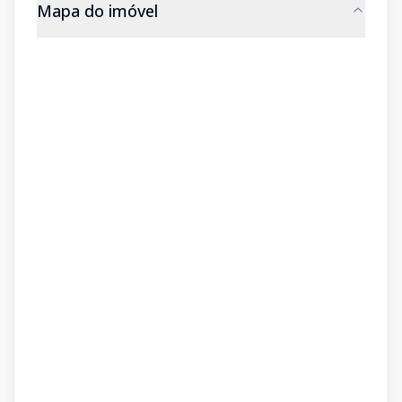
Mapa do imóvel