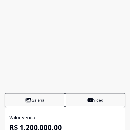
Galeria
Vídeo
Valor venda
R$ 1.200.000,00