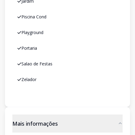
Jardim
Piscina Cond
Playground
Portaria
Salao de Festas
Zelador
Mais informações