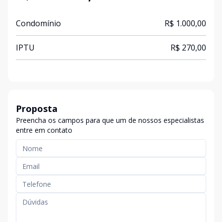
Condomínio
R$ 1.000,00
IPTU
R$ 270,00
Proposta
Preencha os campos para que um de nossos especialistas
entre em contato