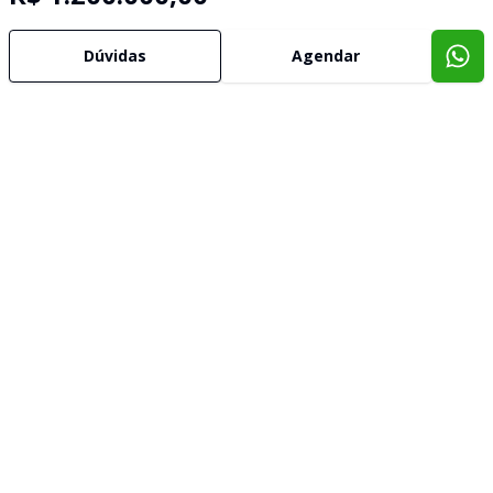
Dúvidas
Agendar