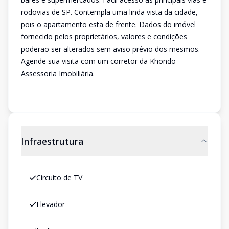
rodovias de SP. Contempla uma linda vista da cidade,
pois o apartamento esta de frente. Dados do imóvel
fornecido pelos proprietários, valores e condições
poderão ser alterados sem aviso prévio dos mesmos.
Agende sua visita com um corretor da Khondo
Assessoria Imobiliária.
Infraestrutura
Circuito de TV
Elevador