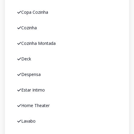
Copa Cozinha
Cozinha
Cozinha Montada
Deck
Despensa
Estar Intimo
Home Theater
Lavabo