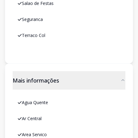
Salao de Festas
Seguranca
Terraco Col
Mais informações
Agua Quente
Ar Central
Area Servico