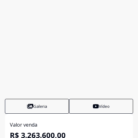
Galeria
Vídeo
Valor venda
R$ 3.263.600,00