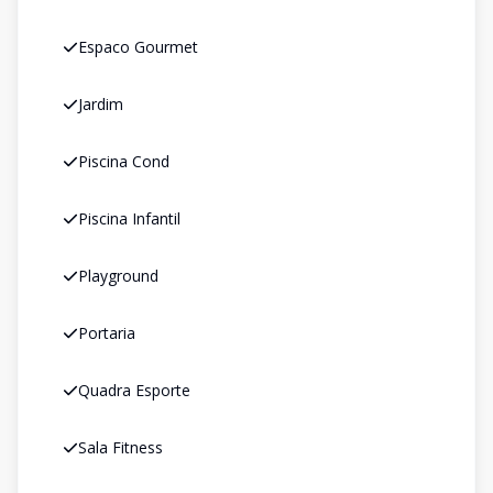
Espaco Gourmet
Jardim
Piscina Cond
Piscina Infantil
Playground
Portaria
Quadra Esporte
Sala Fitness