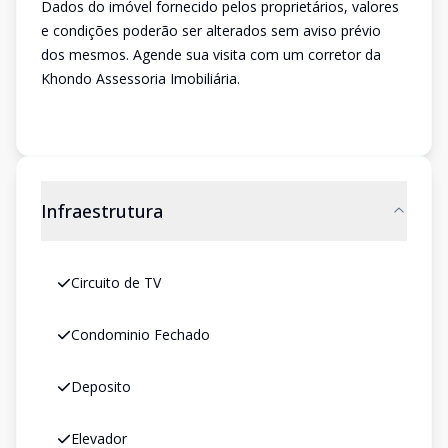
Dados do imóvel fornecido pelos proprietários, valores
e condições poderão ser alterados sem aviso prévio
dos mesmos. Agende sua visita com um corretor da
Khondo Assessoria Imobiliária.
Infraestrutura
Circuito de TV
Condominio Fechado
Deposito
Elevador