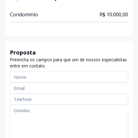
Condomínio
R$ 10.000,00
Proposta
Preencha os campos para que um de nossos especialistas
entre em contato