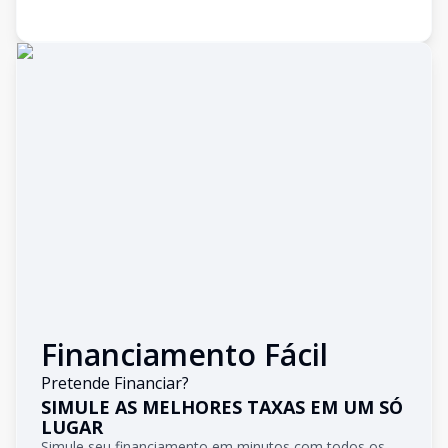
Financiamento Fácil
Pretende Financiar?
SIMULE AS MELHORES TAXAS EM UM SÓ
LUGAR
Simule seu financiamento em minutos com todos os