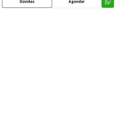
Dúvidas
Agendar