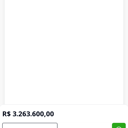
R$ 3.263.600,00