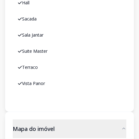
Hall
Sacada
Sala Jantar
Suite Master
Terraco
Vista Panor
Mapa do imóvel