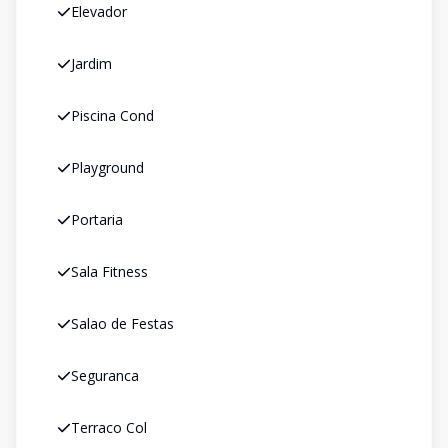
Elevador
Jardim
Piscina Cond
Playground
Portaria
Sala Fitness
Salao de Festas
Seguranca
Terraco Col