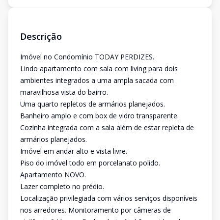
Descrição
Imóvel no Condomínio TODAY PERDIZES.
Lindo apartamento com sala com living para dois
ambientes integrados a uma ampla sacada com
maravilhosa vista do bairro.
Uma quarto repletos de armários planejados.
Banheiro amplo e com box de vidro transparente.
Cozinha integrada com a sala além de estar repleta de
armários planejados.
Imóvel em andar alto e vista livre.
Piso do imóvel todo em porcelanato polido.
Apartamento NOVO.
Lazer completo no prédio.
Localização privilegiada com vários serviços disponíveis
nos arredores. Monitoramento por câmeras de