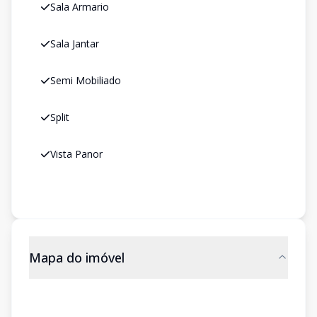
Sala Armario
Sala Jantar
Semi Mobiliado
Split
Vista Panor
Mapa do imóvel