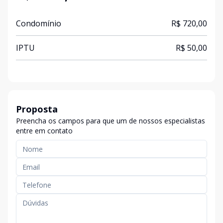
Condomínio
R$ 720,00
IPTU
R$ 50,00
Proposta
Preencha os campos para que um de nossos especialistas
entre em contato