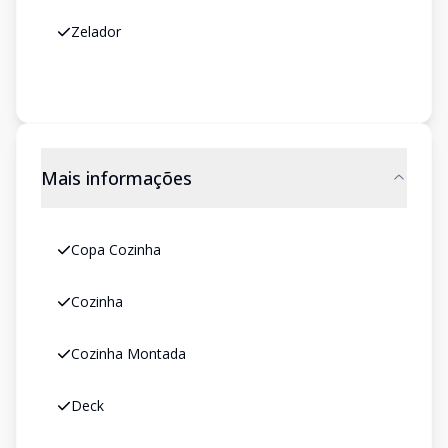
Zelador
Mais informações
Copa Cozinha
Cozinha
Cozinha Montada
Deck