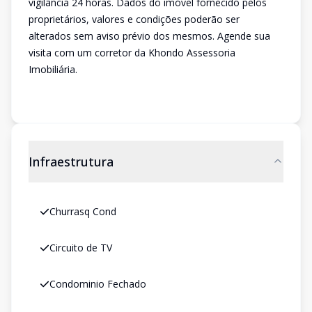
vigilância 24 horas. Dados do imóvel fornecido pelos
proprietários, valores e condições poderão ser
alterados sem aviso prévio dos mesmos. Agende sua
visita com um corretor da Khondo Assessoria
Imobiliária.
Infraestrutura
Churrasq Cond
Circuito de TV
Condominio Fechado