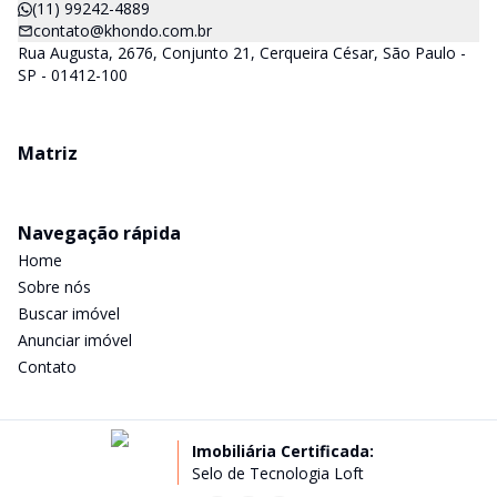
(11) 99242-4889
contato@khondo.com.br
Rua Augusta, 2676, Conjunto 21, Cerqueira César, São Paulo -
SP - 01412-100
Matriz
Navegação rápida
Home
Sobre nós
Buscar imóvel
Anunciar imóvel
Contato
Imobiliária Certificada:
Selo de Tecnologia Loft