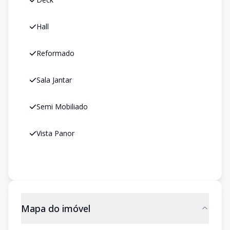
Hall
Reformado
Sala Jantar
Semi Mobiliado
Vista Panor
Mapa do imóvel