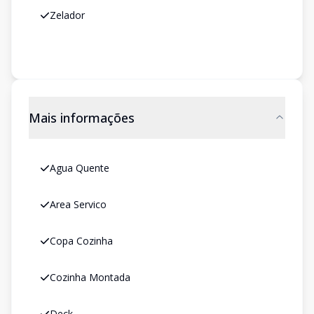
Zelador
Mais informações
Agua Quente
Area Servico
Copa Cozinha
Cozinha Montada
Deck