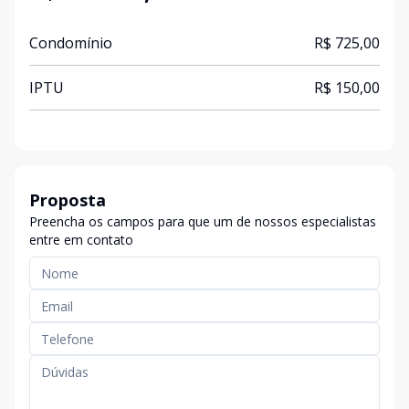
Condomínio
R$ 725,00
IPTU
R$ 150,00
Proposta
Preencha os campos para que um de nossos especialistas
entre em contato