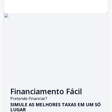
Financiamento Fácil
Pretende Financiar?
SIMULE AS MELHORES TAXAS EM UM SÓ
LUGAR