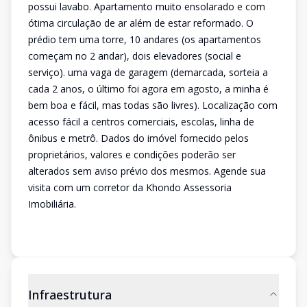
possui lavabo. Apartamento muito ensolarado e com
ótima circulação de ar além de estar reformado. O
prédio tem uma torre, 10 andares (os apartamentos
começam no 2 andar), dois elevadores (social e
serviço). uma vaga de garagem (demarcada, sorteia a
cada 2 anos, o último foi agora em agosto, a minha é
bem boa e fácil, mas todas são livres). Localização com
acesso fácil a centros comerciais, escolas, linha de
ônibus e metrô. Dados do imóvel fornecido pelos
proprietários, valores e condições poderão ser
alterados sem aviso prévio dos mesmos. Agende sua
visita com um corretor da Khondo Assessoria
Imobiliária.
Infraestrutura