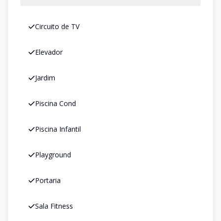
Circuito de TV
Elevador
Jardim
Piscina Cond
Piscina Infantil
Playground
Portaria
Sala Fitness