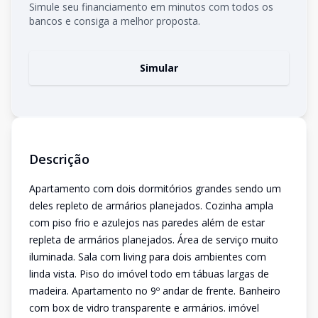
Simule seu financiamento em minutos com todos os
bancos e consiga a melhor proposta.
Simular
Descrição
Apartamento com dois dormitórios grandes sendo um
deles repleto de armários planejados. Cozinha ampla
com piso frio e azulejos nas paredes além de estar
repleta de armários planejados. Área de serviço muito
iluminada. Sala com living para dois ambientes com
linda vista. Piso do imóvel todo em tábuas largas de
madeira. Apartamento no 9º andar de frente. Banheiro
com box de vidro transparente e armários. imóvel