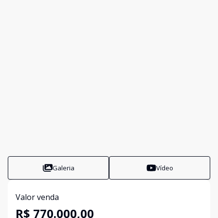
Galeria
Vídeo
Valor venda
R$ 770.000,00