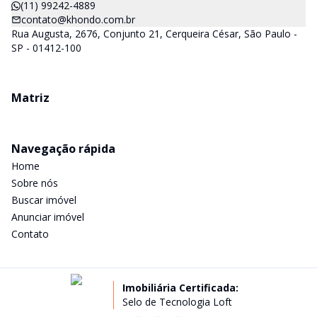
(11) 99242-4889
contato@khondo.com.br
Rua Augusta, 2676, Conjunto 21, Cerqueira César, São Paulo -
SP - 01412-100
Matriz
Navegação rápida
Home
Sobre nós
Buscar imóvel
Anunciar imóvel
Contato
Imobiliária Certificada:
Selo de Tecnologia Loft