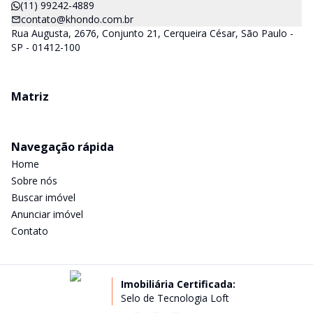
(11) 99242-4889
contato@khondo.com.br
Rua Augusta, 2676, Conjunto 21, Cerqueira César, São Paulo -
SP - 01412-100
Matriz
Navegação rápida
Home
Sobre nós
Buscar imóvel
Anunciar imóvel
Contato
Imobiliária Certificada:
Selo de Tecnologia Loft