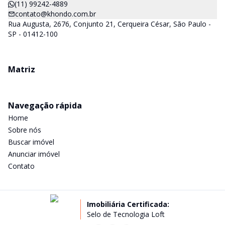
(11) 99242-4889
contato@khondo.com.br
Rua Augusta, 2676, Conjunto 21, Cerqueira César, São Paulo -
SP - 01412-100
Matriz
Navegação rápida
Home
Sobre nós
Buscar imóvel
Anunciar imóvel
Contato
Imobiliária Certificada:
Selo de Tecnologia Loft