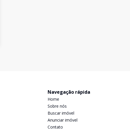
Navegação rápida
Home
Sobre nós
Buscar imóvel
Anunciar imóvel
Contato