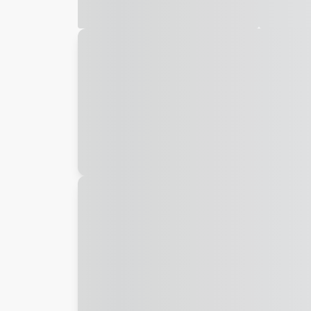
Galeria