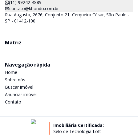
(11) 99242-4889
contato@khondo.com.br
Rua Augusta, 2676, Conjunto 21, Cerqueira César, São Paulo -
SP - 01412-100
Matriz
Navegação rápida
Home
Sobre nós
Buscar imóvel
Anunciar imóvel
Contato
Imobiliária Certificada:
Selo de Tecnologia Loft