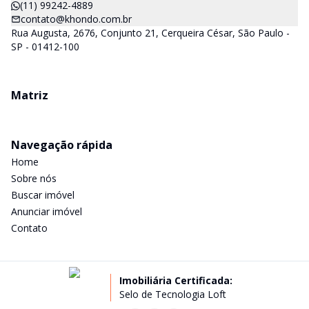
(11) 99242-4889
contato@khondo.com.br
Rua Augusta, 2676, Conjunto 21, Cerqueira César, São Paulo -
SP - 01412-100
Matriz
Navegação rápida
Home
Sobre nós
Buscar imóvel
Anunciar imóvel
Contato
Imobiliária Certificada:
Selo de Tecnologia Loft