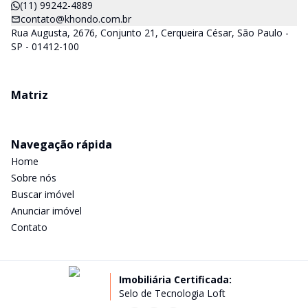
(11) 99242-4889
contato@khondo.com.br
Rua Augusta, 2676, Conjunto 21, Cerqueira César, São Paulo -
SP - 01412-100
Matriz
Navegação rápida
Home
Sobre nós
Buscar imóvel
Anunciar imóvel
Contato
Imobiliária Certificada:
Selo de Tecnologia Loft