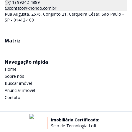
(11) 99242-4889
contato@khondo.com.br
Rua Augusta, 2676, Conjunto 21, Cerqueira César, São Paulo -
SP - 01412-100
Matriz
Navegação rápida
Home
Sobre nós
Buscar imóvel
Anunciar imóvel
Contato
Imobiliária Certificada:
Selo de Tecnologia Loft