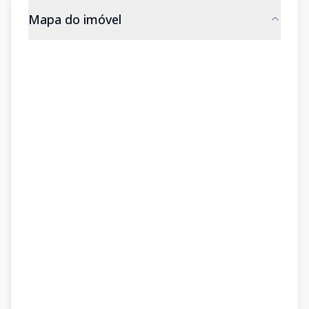
Mapa do imóvel