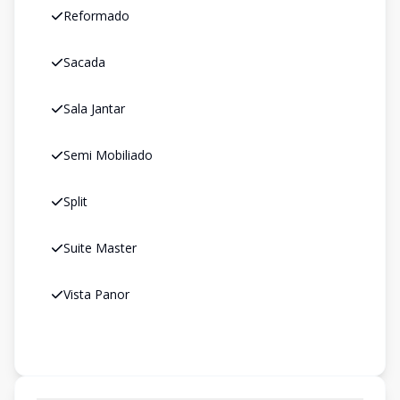
Reformado
Sacada
Sala Jantar
Semi Mobiliado
Split
Suite Master
Vista Panor