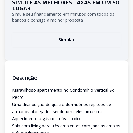
SIMULE AS MELHORES TAXAS EM UM SÓ
LUGAR
Simule seu financiamento em minutos com todos os
bancos e consiga a melhor proposta.
Simular
Descrição
Maravilhoso apartamento no Condomínio Vertical So
Pedro.
Uma distribuição de quatro dormitórios repletos de
armários planejados sendo um deles uma suíte.
Aquecimento à gás no imóvel todo.
Sala com living para três ambientes com janelas amplas
e ótima iluminação.