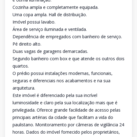
Cozinha ampla e completamente equipada.
Uma copa ampla. Hall de distribuição.
Imóvel possui lavabo.
Área de serviço iluminada e ventilada.
Dependência de empregados com banheiro de serviço.
Pé direito alto.
Duas vagas de garagens demarcadas.
Segundo banheiro com box e que atende os outros dois
quartos.
O prédio possui instalações modernas, funcionais,
seguras e diferenciais nos acabamentos e na sua
arquitetura.
Este imóvel é diferenciado pela sua incrível
luminosidade e claro pela sua localização mais que é
privilegiada. Oferece grande facilidade de acesso pelas
principais artérias da cidade que facilitam a vida do
paulistano. Monitoramento por câmeras de vigilância 24
horas. Dados do imóvel fornecido pelos proprietários,