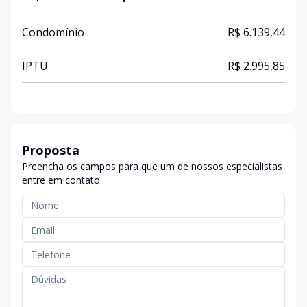
Condomínio
R$ 6.139,44
IPTU
R$ 2.995,85
Proposta
Preencha os campos para que um de nossos especialistas
entre em contato