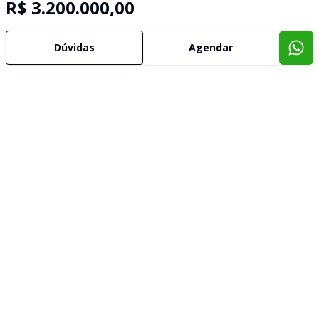
R$ 3.200.000,00
Dúvidas
Agendar