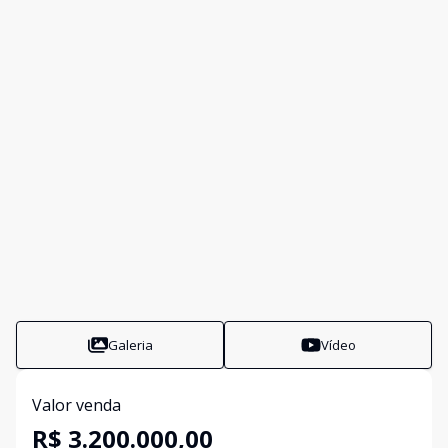
Galeria
Vídeo
Valor venda
R$ 3.200.000,00