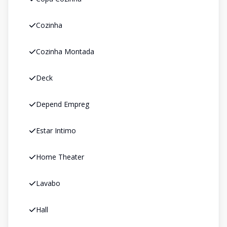
Cozinha
Cozinha Montada
Deck
Depend Empreg
Estar Intimo
Home Theater
Lavabo
Hall