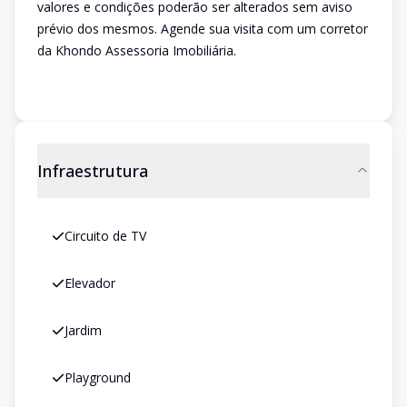
valores e condições poderão ser alterados sem aviso
prévio dos mesmos. Agende sua visita com um corretor
da Khondo Assessoria Imobiliária.
Infraestrutura
Circuito de TV
Elevador
Jardim
Playground