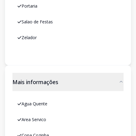
Portaria
Salao de Festas
Zelador
Mais informações
Agua Quente
Area Servico
Copa Cozinha