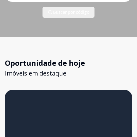
Buscar por código
Oportunidade de hoje
Imóveis em destaque