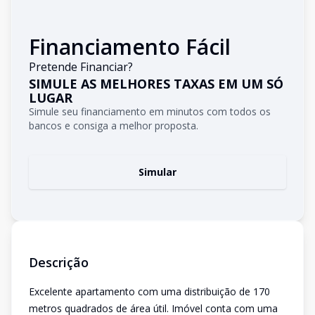
Financiamento Fácil
Pretende Financiar?
SIMULE AS MELHORES TAXAS EM UM SÓ
LUGAR
Simule seu financiamento em minutos com todos os
bancos e consiga a melhor proposta.
Simular
Descrição
Excelente apartamento com uma distribuição de 170
metros quadrados de área útil. Imóvel conta com uma