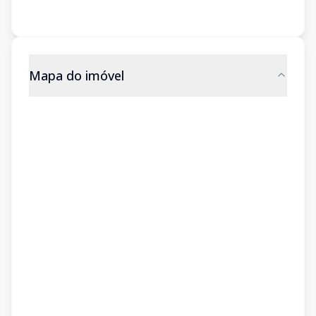
Mapa do imóvel