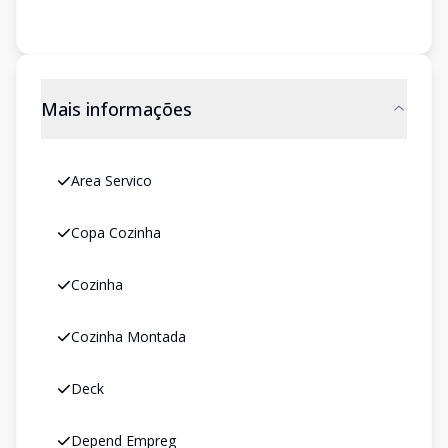
Mais informações
Area Servico
Copa Cozinha
Cozinha
Cozinha Montada
Deck
Depend Empreg