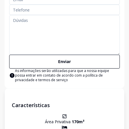
Enviar
As informações serão utilizadas para que a nossa equipe
possa entrar em contato de acordo com a
política de
privacidade e termos de serviço
Características
Área Privativa
170
m²