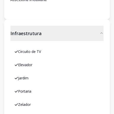
Infraestrutura
Circuito de TV
Elevador
Jardim
Portaria
Zelador