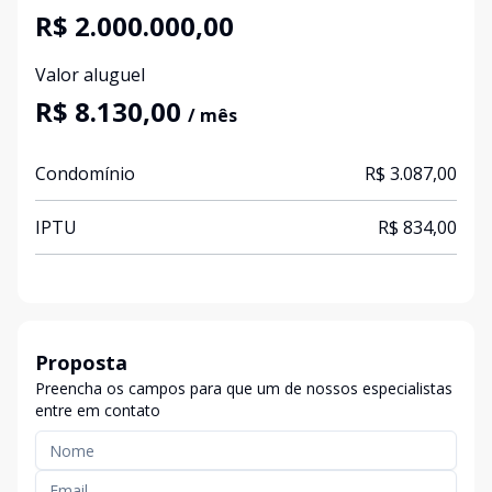
R$ 2.000.000,00
Valor aluguel
R$ 8.130,00
/ mês
Condomínio
R$ 3.087,00
IPTU
R$ 834,00
Proposta
Preencha os campos para que um de nossos especialistas
entre em contato