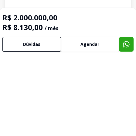
R$ 2.000.000,00
R$ 8.130,00
/ mês
Dúvidas
Agendar