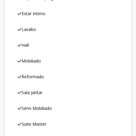
Estar Intimo
Lavabo
Hall
Mobiliado
Reformado
Sala Jantar
Semi Mobiliado
Suite Master