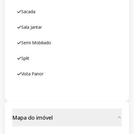
Sacada
Sala Jantar
Semi Mobiliado
Split
Vista Panor
Mapa do imóvel