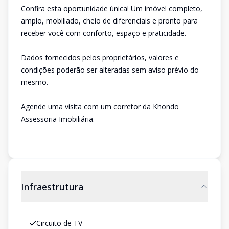
Confira esta oportunidade única! Um imóvel completo,
amplo, mobiliado, cheio de diferenciais e pronto para
receber você com conforto, espaço e praticidade.
Dados fornecidos pelos proprietários, valores e
condições poderão ser alteradas sem aviso prévio do
mesmo.
Agende uma visita com um corretor da Khondo
Assessoria Imobiliária.
Infraestrutura
Circuito de TV