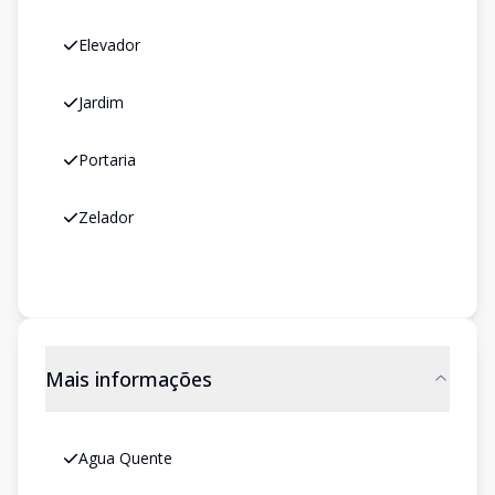
Elevador
Jardim
Portaria
Zelador
Mais informações
Agua Quente