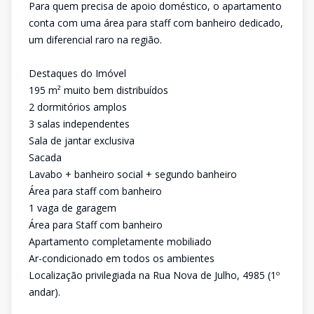
Para quem precisa de apoio doméstico, o apartamento
conta com uma área para staff com banheiro dedicado,
um diferencial raro na região.
Destaques do Imóvel
195 m² muito bem distribuídos
2 dormitórios amplos
3 salas independentes
Sala de jantar exclusiva
Sacada
Lavabo + banheiro social + segundo banheiro
Área para staff com banheiro
1 vaga de garagem
Área para Staff com banheiro
Apartamento completamente mobiliado
Ar-condicionado em todos os ambientes
Localização privilegiada na Rua Nova de Julho, 4985 (1º
andar).