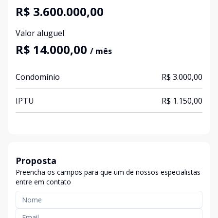
R$ 3.600.000,00
Valor aluguel
R$ 14.000,00
/ mês
Condomínio
R$ 3.000,00
IPTU
R$ 1.150,00
Proposta
Preencha os campos para que um de nossos especialistas
entre em contato