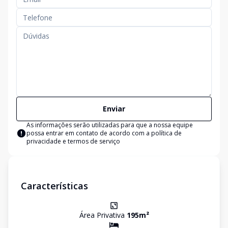
Enviar
As informações serão utilizadas para que a nossa equipe
possa entrar em contato de acordo com a
política de
privacidade e termos de serviço
Características
Área Privativa
195
m²