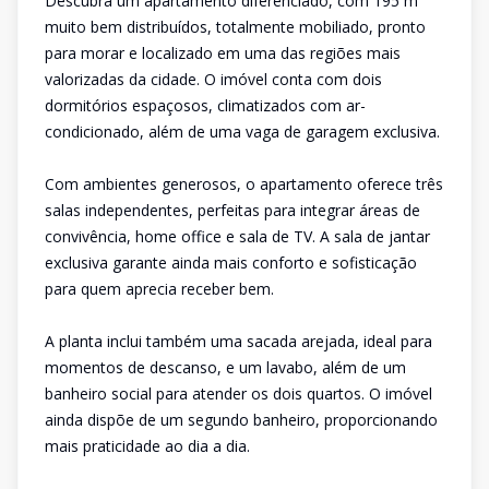
Descubra um apartamento diferenciado, com 195 m²
muito bem distribuídos, totalmente mobiliado, pronto
para morar e localizado em uma das regiões mais
valorizadas da cidade. O imóvel conta com dois
dormitórios espaçosos, climatizados com ar-
condicionado, além de uma vaga de garagem exclusiva.
Com ambientes generosos, o apartamento oferece três
salas independentes, perfeitas para integrar áreas de
convivência, home office e sala de TV. A sala de jantar
exclusiva garante ainda mais conforto e sofisticação
para quem aprecia receber bem.
A planta inclui também uma sacada arejada, ideal para
momentos de descanso, e um lavabo, além de um
banheiro social para atender os dois quartos. O imóvel
ainda dispõe de um segundo banheiro, proporcionando
mais praticidade ao dia a dia.