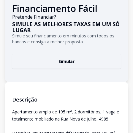
Financiamento Fácil
Pretende Financiar?
SIMULE AS MELHORES TAXAS EM UM SÓ
LUGAR
Simule seu financiamento em minutos com todos os
bancos e consiga a melhor proposta.
Simular
Descrição
Apartamento amplo de 195 m², 2 dormitórios, 1 vaga e
totalmente mobiliado na Rua Nova de Julho, 4985