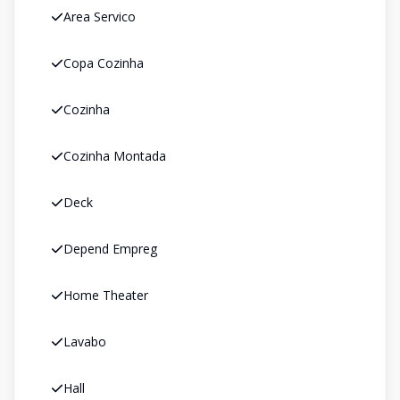
Area Servico
Copa Cozinha
Cozinha
Cozinha Montada
Deck
Depend Empreg
Home Theater
Lavabo
Hall