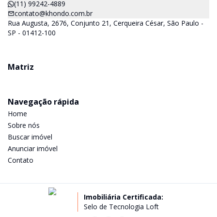
(11) 99242-4889
contato@khondo.com.br
Rua Augusta, 2676, Conjunto 21, Cerqueira César, São Paulo -
SP - 01412-100
Matriz
Navegação rápida
Home
Sobre nós
Buscar imóvel
Anunciar imóvel
Contato
Imobiliária Certificada:
Selo de Tecnologia Loft