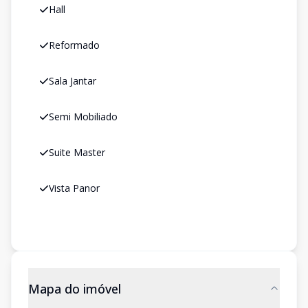
Hall
Reformado
Sala Jantar
Semi Mobiliado
Suite Master
Vista Panor
Mapa do imóvel