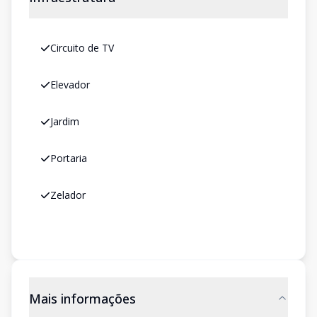
Circuito de TV
Elevador
Jardim
Portaria
Zelador
Mais informações