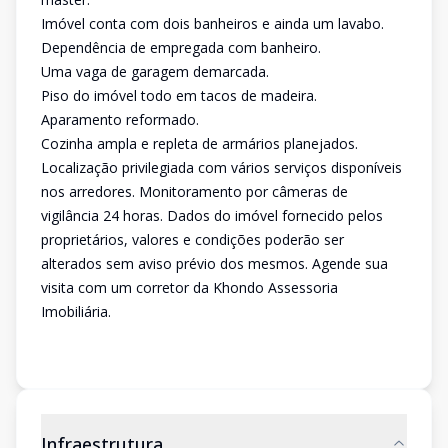
Imóvel conta com dois banheiros e ainda um lavabo.
Dependência de empregada com banheiro.
Uma vaga de garagem demarcada.
Piso do imóvel todo em tacos de madeira.
Aparamento reformado.
Cozinha ampla e repleta de armários planejados.
Localização privilegiada com vários serviços disponíveis
nos arredores. Monitoramento por câmeras de
vigilância 24 horas. Dados do imóvel fornecido pelos
proprietários, valores e condições poderão ser
alterados sem aviso prévio dos mesmos. Agende sua
visita com um corretor da Khondo Assessoria
Imobiliária.
Infraestrutura