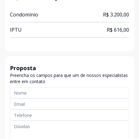
Condomínio
R$ 3.200,00
IPTU
R$ 616,00
Proposta
Preencha os campos para que um de nossos especialistas
entre em contato