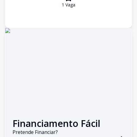
1
Vaga
Financiamento Fácil
Pretende Financiar?