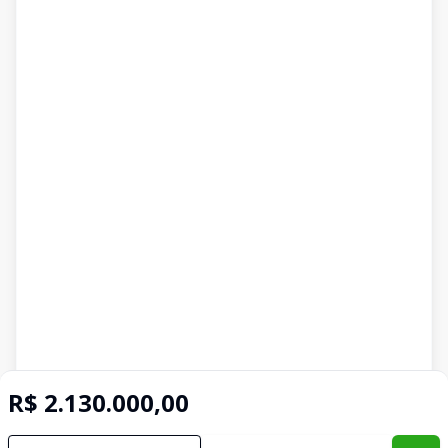
R$ 2.130.000,00