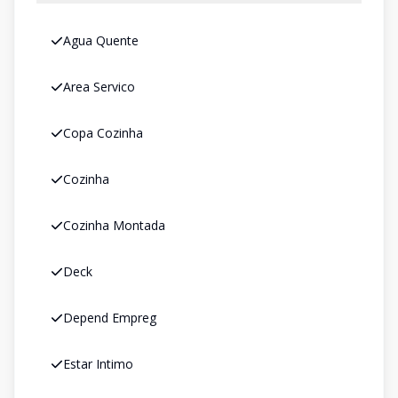
Agua Quente
Area Servico
Copa Cozinha
Cozinha
Cozinha Montada
Deck
Depend Empreg
Estar Intimo