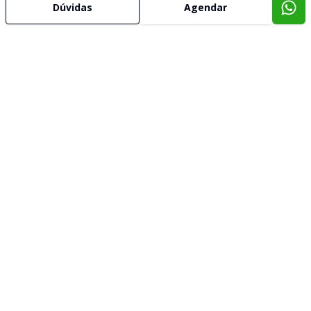
Dúvidas
Agendar