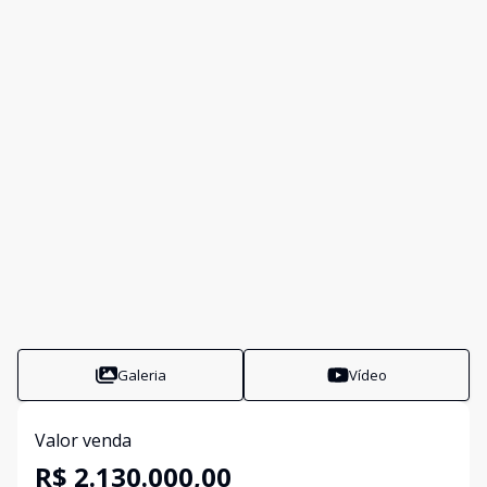
Galeria
Vídeo
Valor venda
R$ 2.130.000,00