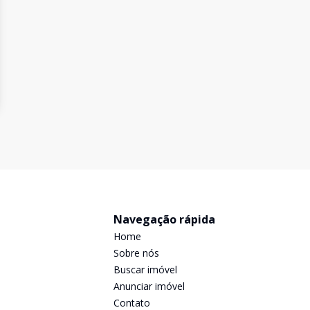
Navegação rápida
Home
Sobre nós
Buscar imóvel
Anunciar imóvel
Contato