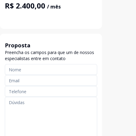
R$ 2.400,00
/ mês
Proposta
Preencha os campos para que um de nossos
especialistas entre em contato