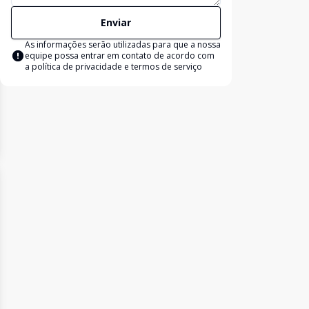
Enviar
As informações serão utilizadas para que a nossa
equipe possa entrar em contato de acordo com
a
política de privacidade e termos de serviço