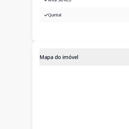
Quintal
Mapa do imóvel