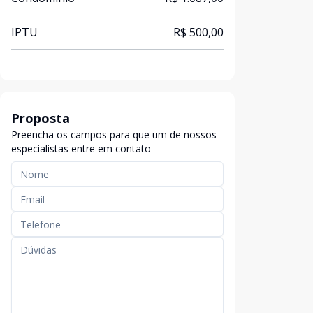
IPTU
R$ 500,00
Proposta
Preencha os campos para que um de nossos
especialistas entre em contato