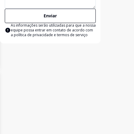
Enviar
As informações serão utilizadas para que a nossa
equipe possa entrar em contato de acordo com
a
política de privacidade e termos de serviço