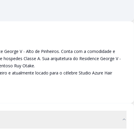
ce George V - Alto de Pinheiros. Conta com a comodidade e
e hospedes Classe A. Sua arquitetura do Residence George V -
lentoso Ruy Otake.
eiro e atualmente locado para o célebre Studio Azure Hair