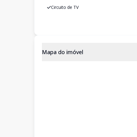
Circuito de TV
Mapa do imóvel