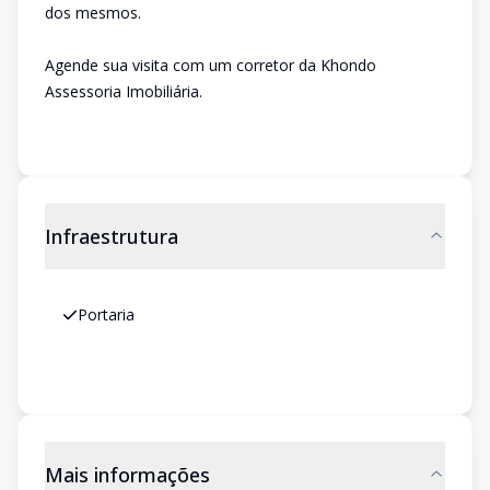
dos mesmos.
Agende sua visita com um corretor da Khondo
Assessoria Imobiliária.
Infraestrutura
Portaria
Mais informações