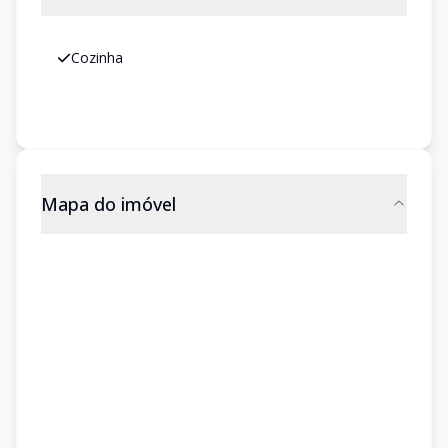
Cozinha
Mapa do imóvel