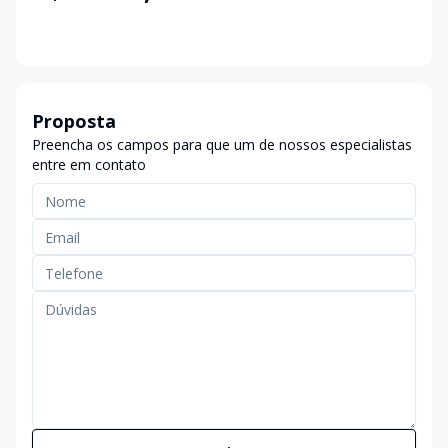
Proposta
Preencha os campos para que um de nossos especialistas
entre em contato