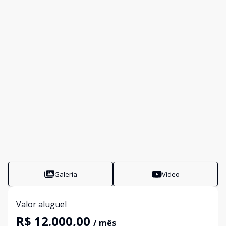
Galeria
Vídeo
Valor aluguel
R$ 12.000,00
/ mês