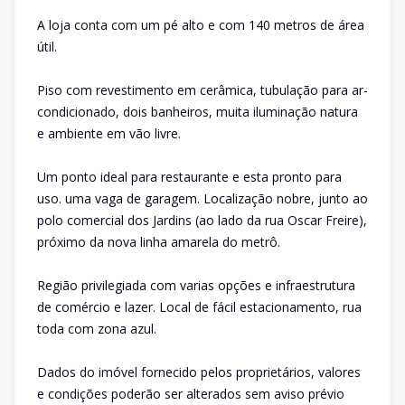
A loja conta com um pé alto e com 140 metros de área
útil.
Piso com revestimento em cerâmica, tubulação para ar-
condicionado, dois banheiros, muita iluminação natura
e ambiente em vão livre.
Um ponto ideal para restaurante e esta pronto para
uso. uma vaga de garagem. Localização nobre, junto ao
polo comercial dos Jardins (ao lado da rua Oscar Freire),
próximo da nova linha amarela do metrô.
Região privilegiada com varias opções e infraestrutura
de comércio e lazer. Local de fácil estacionamento, rua
toda com zona azul.
Dados do imóvel fornecido pelos proprietários, valores
e condições poderão ser alterados sem aviso prévio