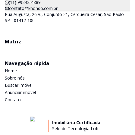
(11) 99242-4889
contato@khondo.com.br
Rua Augusta, 2676, Conjunto 21, Cerqueira César, São Paulo -
SP - 01412-100
Matriz
Navegação rápida
Home
Sobre nós
Buscar imóvel
Anunciar imóvel
Contato
Imobiliária Certificada:
Selo de Tecnologia Loft