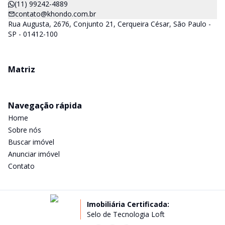
(11) 99242-4889
contato@khondo.com.br
Rua Augusta, 2676, Conjunto 21, Cerqueira César, São Paulo -
SP - 01412-100
Matriz
Navegação rápida
Home
Sobre nós
Buscar imóvel
Anunciar imóvel
Contato
Imobiliária Certificada:
Selo de Tecnologia Loft