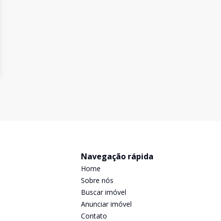
Navegação rápida
Home
Sobre nós
Buscar imóvel
Anunciar imóvel
Contato