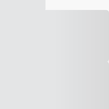
Vídeo