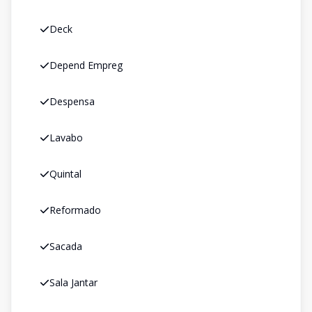
Deck
Depend Empreg
Despensa
Lavabo
Quintal
Reformado
Sacada
Sala Jantar