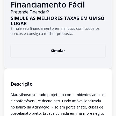
Financiamento Fácil
Pretende Financiar?
SIMULE AS MELHORES TAXAS EM UM SÓ
LUGAR
Simule seu financiamento em minutos com todos os
bancos e consiga a melhor proposta.
Simular
Descrição
Maravilhoso sobrado projetado com ambientes amplos
e confortáveis. Pé direito alto. Lindo imóvel localizada
no bairro da Aclimação. Piso em porcelanato, cubas de
porcelanato preto. Escada curvada em mármore negro.