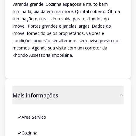
Varanda grande. Cozinha espaçosa e muito bem
iluminada, pia da em mármore. Quintal coberto. Ótima
iluminação natural. Uma saída para os fundos do
imóvel. Portas grandes e janelas largas. Dados do
imóvel fornecido pelos proprietários, valores e
condições poderão ser alterados sem aviso prévio dos
mesmos. Agende sua visita com um corretor da
Khondo Assessoria Imobiliária.
Mais informações
Area Servico
Cozinha