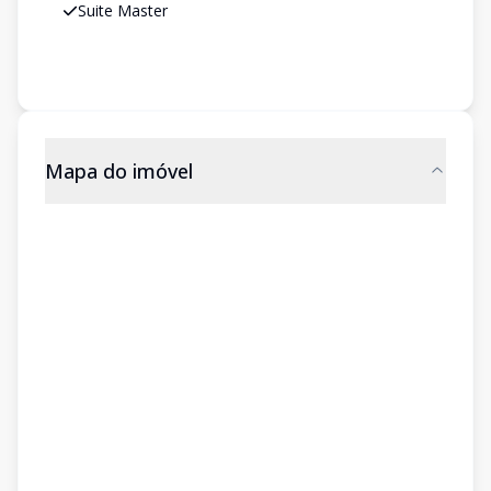
Suite Master
Mapa do imóvel