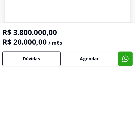
R$ 3.800.000,00
R$ 20.000,00
/ mês
Dúvidas
Agendar