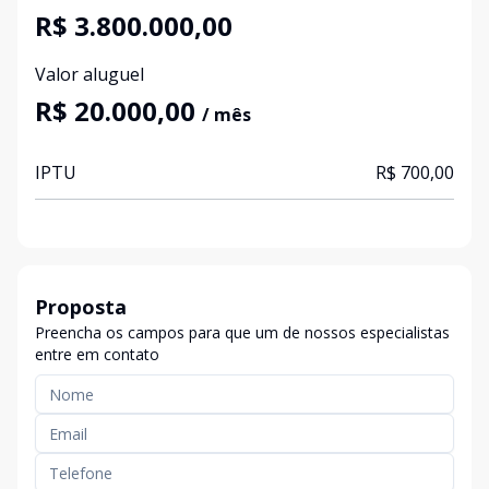
R$ 3.800.000,00
Valor aluguel
R$ 20.000,00
/ mês
IPTU
R$ 700,00
Proposta
Preencha os campos para que um de nossos especialistas
entre em contato