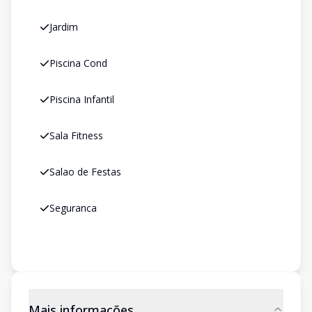
Jardim
Piscina Cond
Piscina Infantil
Sala Fitness
Salao de Festas
Seguranca
Mais informações