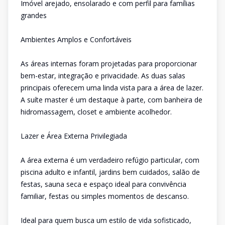
Imóvel arejado, ensolarado e com perfil para famílias
grandes
Ambientes Amplos e Confortáveis
As áreas internas foram projetadas para proporcionar
bem-estar, integração e privacidade. As duas salas
principais oferecem uma linda vista para a área de lazer.
A suíte master é um destaque à parte, com banheira de
hidromassagem, closet e ambiente acolhedor.
Lazer e Área Externa Privilegiada
A área externa é um verdadeiro refúgio particular, com
piscina adulto e infantil, jardins bem cuidados, salão de
festas, sauna seca e espaço ideal para convivência
familiar, festas ou simples momentos de descanso.
Ideal para quem busca um estilo de vida sofisticado,