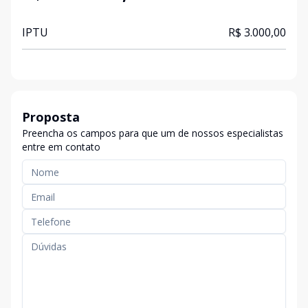
IPTU
R$ 3.000,00
Proposta
Preencha os campos para que um de nossos especialistas
entre em contato