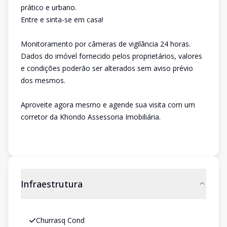
prático e urbano.
Entre e sinta-se em casa!
Monitoramento por câmeras de vigilância 24 horas.
Dados do imóvel fornecido pelos proprietários, valores
e condições poderão ser alterados sem aviso prévio
dos mesmos.
Aproveite agora mesmo e agende sua visita com um
corretor da Khondo Assessoria Imobiliária.
Infraestrutura
Churrasq Cond