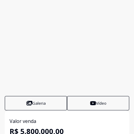
Galeria
Vídeo
Valor venda
R$ 5.800.000,00