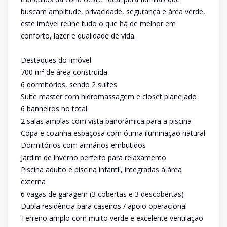
buscam amplitude, privacidade, segurança e área verde,
este imóvel reúne tudo o que há de melhor em
conforto, lazer e qualidade de vida.
Destaques do Imóvel
700 m² de área construída
6 dormitórios, sendo 2 suítes
Suíte master com hidromassagem e closet planejado
6 banheiros no total
2 salas amplas com vista panorâmica para a piscina
Copa e cozinha espaçosa com ótima iluminação natural
Dormitórios com armários embutidos
Jardim de inverno perfeito para relaxamento
Piscina adulto e piscina infantil, integradas à área
externa
6 vagas de garagem (3 cobertas e 3 descobertas)
Dupla residência para caseiros / apoio operacional
Terreno amplo com muito verde e excelente ventilação