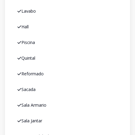
Lavabo
Hall
Piscina
Quintal
Reformado
Sacada
Sala Armario
Sala Jantar