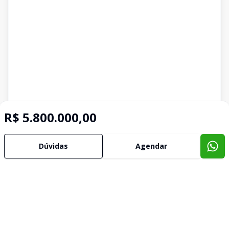
R$ 5.800.000,00
Dúvidas
Agendar