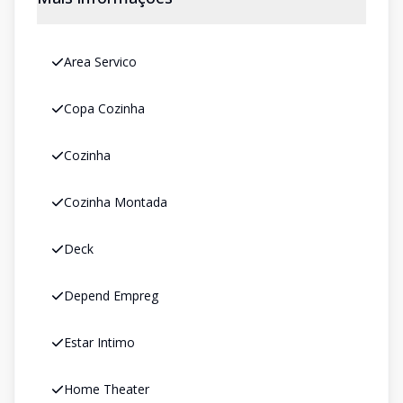
Area Servico
Copa Cozinha
Cozinha
Cozinha Montada
Deck
Depend Empreg
Estar Intimo
Home Theater