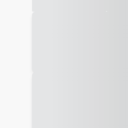
Galeria