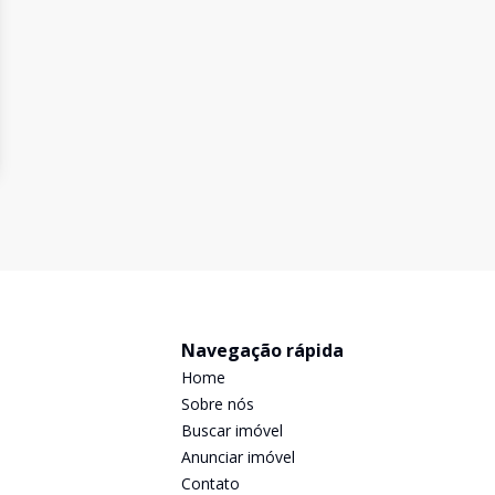
Navegação rápida
Home
Sobre nós
Buscar imóvel
Anunciar imóvel
Contato