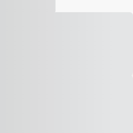
Vídeo