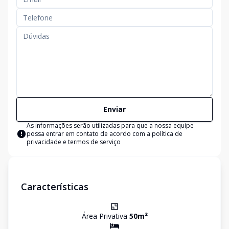
Enviar
As informações serão utilizadas para que a nossa equipe
possa entrar em contato de acordo com a
política de
privacidade e termos de serviço
Características
Área Privativa
50
m²