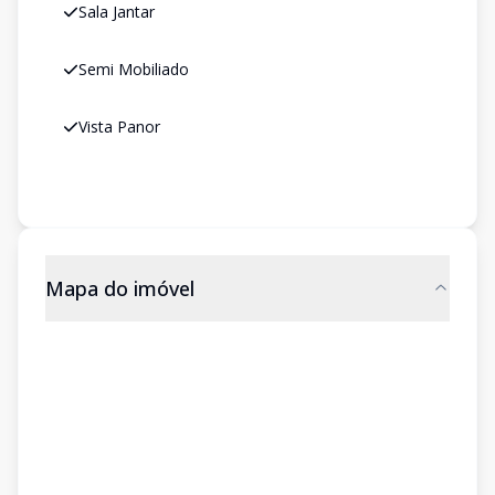
Sala Jantar
Semi Mobiliado
Vista Panor
Mapa do imóvel