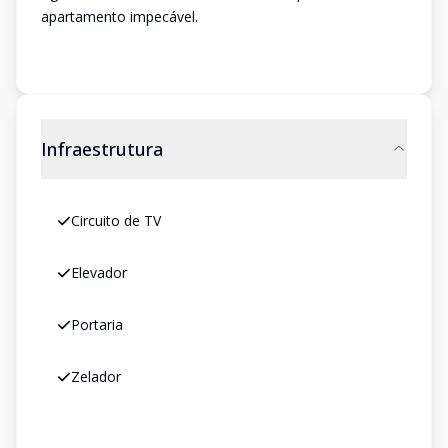
apartamento impecável.
Infraestrutura
Circuito de TV
Elevador
Portaria
Zelador