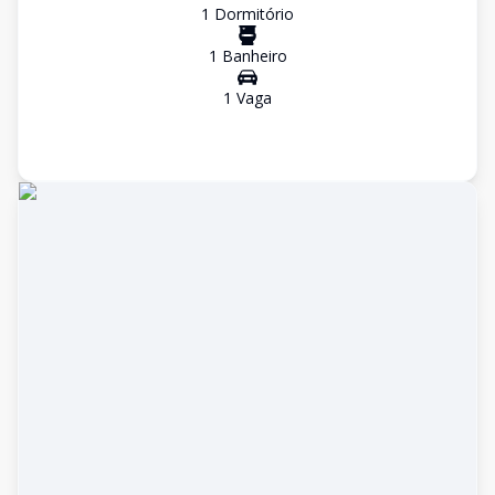
1
Dormitório
1
Banheiro
1
Vaga