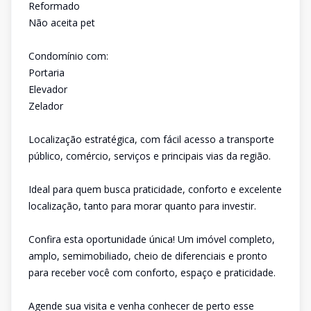
Reformado
Não aceita pet
Condomínio com:
Portaria
Elevador
Zelador
Localização estratégica, com fácil acesso a transporte
público, comércio, serviços e principais vias da região.
Ideal para quem busca praticidade, conforto e excelente
localização, tanto para morar quanto para investir.
Confira esta oportunidade única! Um imóvel completo,
amplo, semimobiliado, cheio de diferenciais e pronto
para receber você com conforto, espaço e praticidade.
Agende sua visita e venha conhecer de perto esse