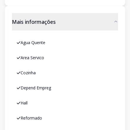
Mais informações
Agua Quente
Area Servico
Cozinha
Depend Empreg
Hall
Reformado