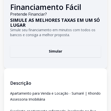
Financiamento Fácil
Pretende Financiar?
SIMULE AS MELHORES TAXAS EM UM SÓ
LUGAR
Simule seu financiamento em minutos com todos os
bancos e consiga a melhor proposta.
Simular
Descrição
Apartamento para Venda e Locação - Sumaré | Khondo
Assessoria Imobiliária