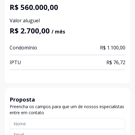
R$ 560.000,00
Valor aluguel
R$ 2.700,00
/ mês
Condomínio
R$ 1.100,00
IPTU
R$ 76,72
Proposta
Preencha os campos para que um de nossos especialistas
entre em contato