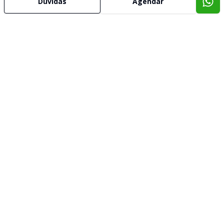
Dúvidas
Agendar