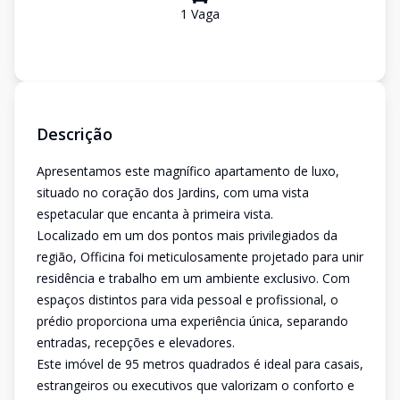
1
Vaga
Descrição
Apresentamos este magnífico apartamento de luxo,
situado no coração dos Jardins, com uma vista
espetacular que encanta à primeira vista.
Localizado em um dos pontos mais privilegiados da
região, Officina foi meticulosamente projetado para unir
residência e trabalho em um ambiente exclusivo. Com
espaços distintos para vida pessoal e profissional, o
prédio proporciona uma experiência única, separando
entradas, recepções e elevadores.
Este imóvel de 95 metros quadrados é ideal para casais,
estrangeiros ou executivos que valorizam o conforto e