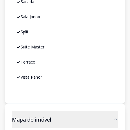
Sacada
Sala Jantar
Split
Suite Master
Terraco
Vista Panor
Mapa do imóvel