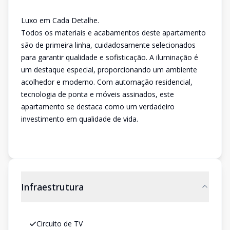
Luxo em Cada Detalhe.
Todos os materiais e acabamentos deste apartamento
são de primeira linha, cuidadosamente selecionados
para garantir qualidade e sofisticação. A iluminação é
um destaque especial, proporcionando um ambiente
acolhedor e moderno. Com automação residencial,
tecnologia de ponta e móveis assinados, este
apartamento se destaca como um verdadeiro
investimento em qualidade de vida.
Infraestrutura
Circuito de TV