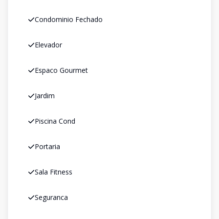
Condominio Fechado
Elevador
Espaco Gourmet
Jardim
Piscina Cond
Portaria
Sala Fitness
Seguranca