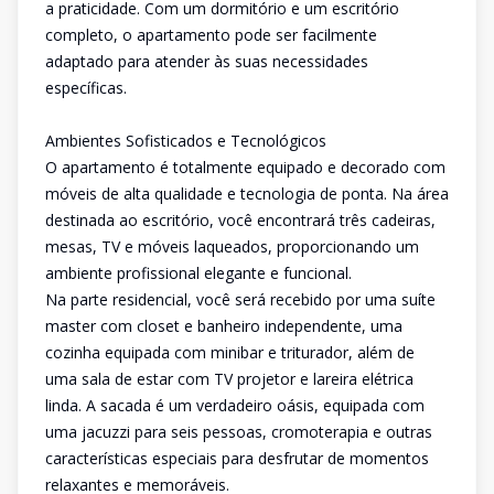
a praticidade. Com um dormitório e um escritório
completo, o apartamento pode ser facilmente
adaptado para atender às suas necessidades
específicas.
Ambientes Sofisticados e Tecnológicos
O apartamento é totalmente equipado e decorado com
móveis de alta qualidade e tecnologia de ponta. Na área
destinada ao escritório, você encontrará três cadeiras,
mesas, TV e móveis laqueados, proporcionando um
ambiente profissional elegante e funcional.
Na parte residencial, você será recebido por uma suíte
master com closet e banheiro independente, uma
cozinha equipada com minibar e triturador, além de
uma sala de estar com TV projetor e lareira elétrica
linda. A sacada é um verdadeiro oásis, equipada com
uma jacuzzi para seis pessoas, cromoterapia e outras
características especiais para desfrutar de momentos
relaxantes e memoráveis.