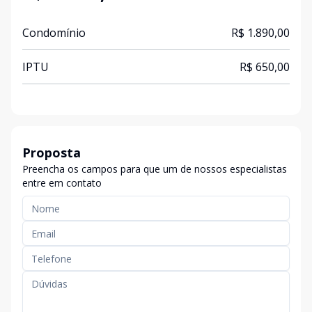
Condomínio
R$ 1.890,00
IPTU
R$ 650,00
Proposta
Preencha os campos para que um de nossos especialistas
entre em contato