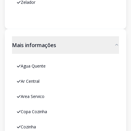
Zelador
Mais informações
Agua Quente
Ar Central
Area Servico
Copa Cozinha
Cozinha