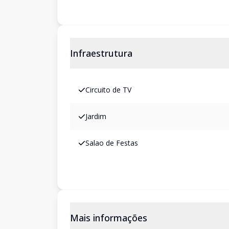
Infraestrutura
Circuito de TV
Jardim
Salao de Festas
Mais informações