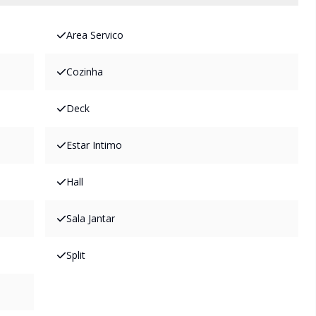
Area Servico
Cozinha
Deck
Estar Intimo
Hall
Sala Jantar
Split