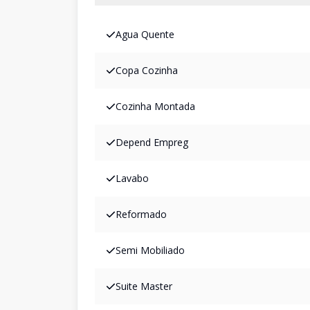
Agua Quente
Copa Cozinha
Cozinha Montada
Depend Empreg
Lavabo
Reformado
Semi Mobiliado
Suite Master