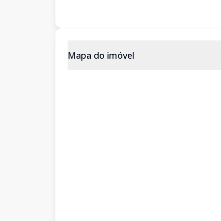
Mapa do imóvel