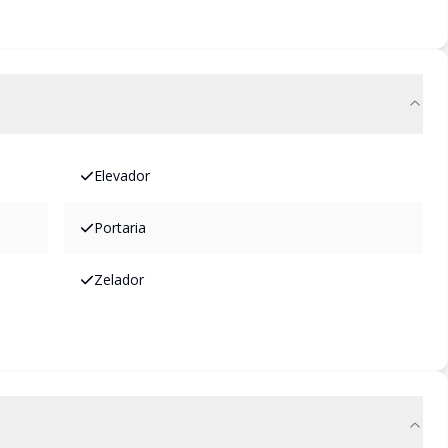
Elevador
Portaria
Zelador