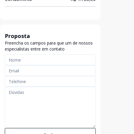
Proposta
Preencha os campos para que um de nossos
especialistas entre em contato