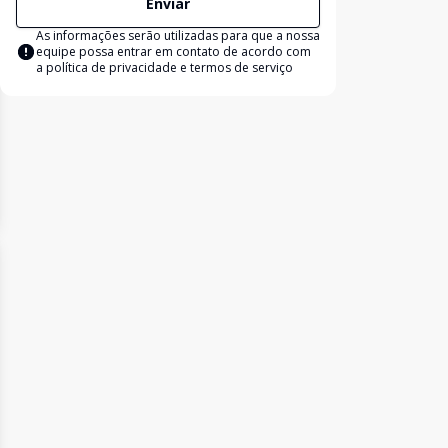
Enviar
As informações serão utilizadas para que a nossa
equipe possa entrar em contato de acordo com
a
política de privacidade e termos de serviço