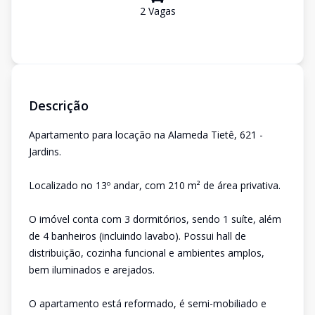
2
Vaga
s
Descrição
Apartamento para locação na Alameda Tietê, 621 -
Jardins.
Localizado no 13º andar, com 210 m² de área privativa.
O imóvel conta com 3 dormitórios, sendo 1 suíte, além
de 4 banheiros (incluindo lavabo). Possui hall de
distribuição, cozinha funcional e ambientes amplos,
bem iluminados e arejados.
O apartamento está reformado, é semi-mobiliado e