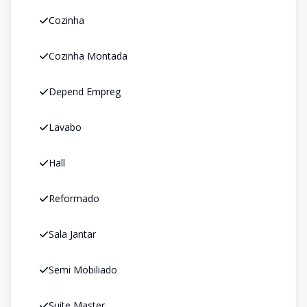
Cozinha
Cozinha Montada
Depend Empreg
Lavabo
Hall
Reformado
Sala Jantar
Semi Mobiliado
Suite Master