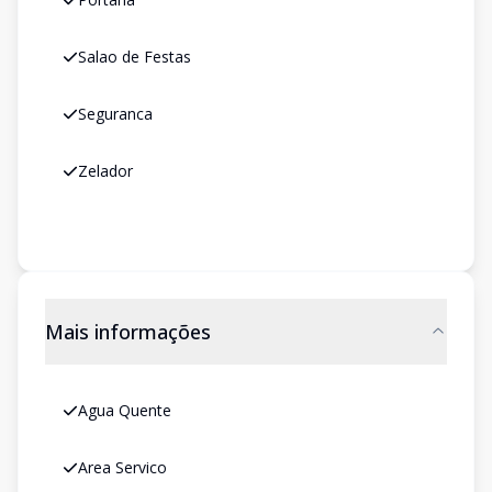
Salao de Festas
Seguranca
Zelador
Mais informações
Agua Quente
Area Servico