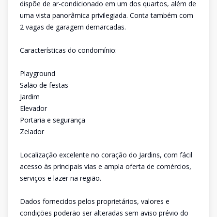
dispõe de ar-condicionado em um dos quartos, além de
uma vista panorâmica privilegiada. Conta também com
2 vagas de garagem demarcadas.
Características do condomínio:
Playground
Salão de festas
Jardim
Elevador
Portaria e segurança
Zelador
Localização excelente no coração do Jardins, com fácil
acesso às principais vias e ampla oferta de comércios,
serviços e lazer na região.
Dados fornecidos pelos proprietários, valores e
condições poderão ser alteradas sem aviso prévio do