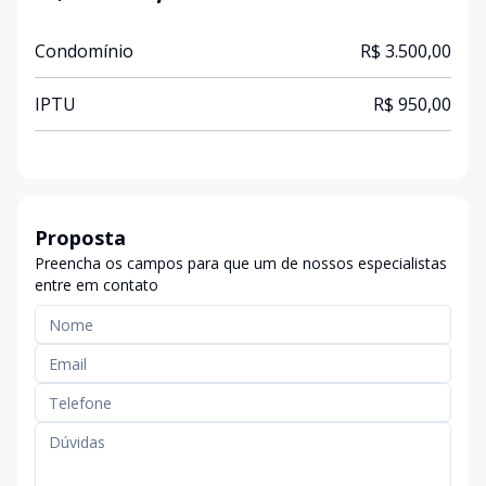
Condomínio
R$ 3.500,00
IPTU
R$ 950,00
Proposta
Preencha os campos para que um de nossos especialistas
entre em contato