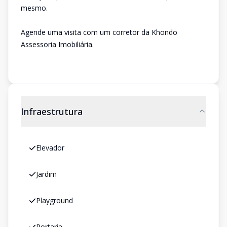
mesmo.
Agende uma visita com um corretor da Khondo
Assessoria Imobiliária.
Infraestrutura
Elevador
Jardim
Playground
Portaria