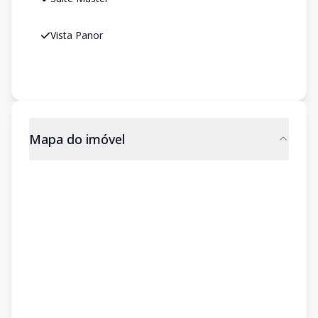
Vista Panor
Mapa do imóvel