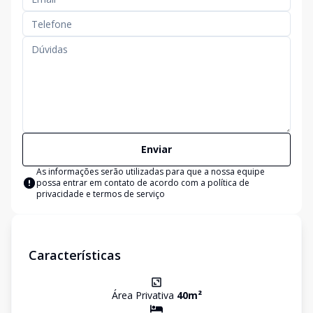
Enviar
As informações serão utilizadas para que a nossa equipe
possa entrar em contato de acordo com a
política de
privacidade e termos de serviço
Características
Área Privativa
40
m²