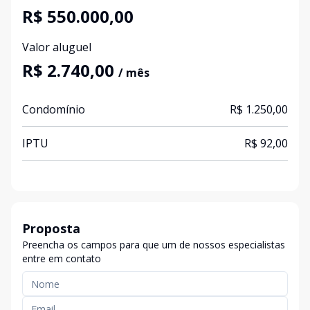
R$ 550.000,00
Valor aluguel
R$ 2.740,00
/ mês
Condomínio
R$ 1.250,00
IPTU
R$ 92,00
Proposta
Preencha os campos para que um de nossos especialistas
entre em contato