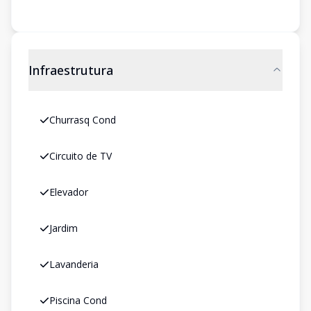
Infraestrutura
Churrasq Cond
Circuito de TV
Elevador
Jardim
Lavanderia
Piscina Cond