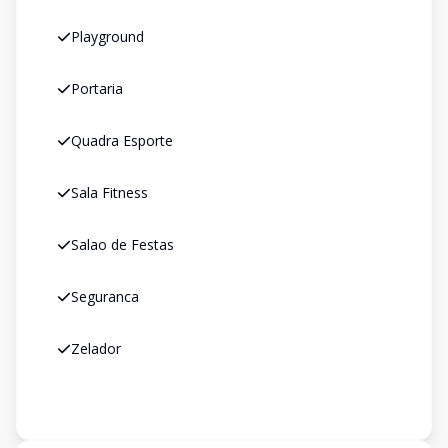
Playground
Portaria
Quadra Esporte
Sala Fitness
Salao de Festas
Seguranca
Zelador