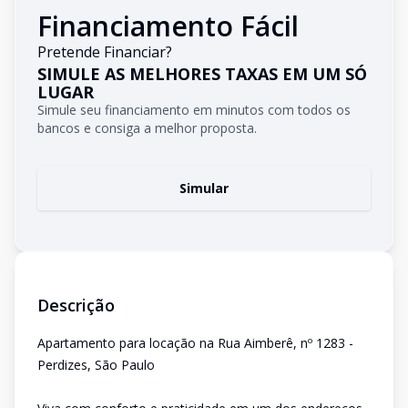
Financiamento Fácil
Pretende Financiar?
SIMULE AS MELHORES TAXAS EM UM SÓ
LUGAR
Simule seu financiamento em minutos com todos os
bancos e consiga a melhor proposta.
Simular
Descrição
Apartamento para locação na Rua Aimberê, nº 1283 -
Perdizes, São Paulo