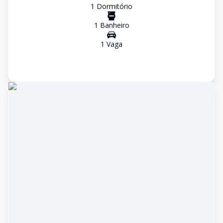
1
Dormitório
1
Banheiro
1
Vaga