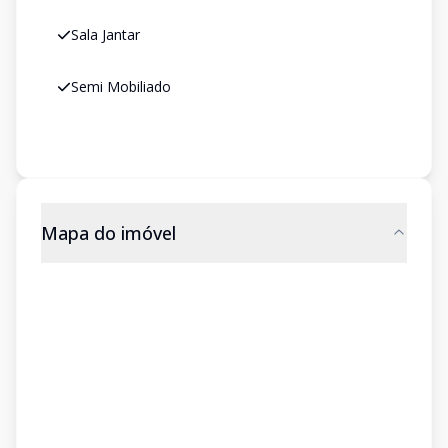
Sala Jantar
Semi Mobiliado
Mapa do imóvel