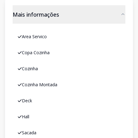
Mais informações
Area Servico
Copa Cozinha
Cozinha
Cozinha Montada
Deck
Hall
Sacada