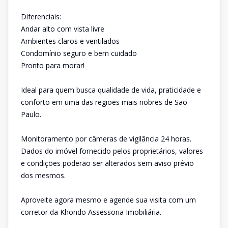
Diferenciais:
Andar alto com vista livre
Ambientes claros e ventilados
Condomínio seguro e bem cuidado
Pronto para morar!
Ideal para quem busca qualidade de vida, praticidade e
conforto em uma das regiões mais nobres de São
Paulo.
Monitoramento por câmeras de vigilância 24 horas.
Dados do imóvel fornecido pelos proprietários, valores
e condições poderão ser alterados sem aviso prévio
dos mesmos.
Aproveite agora mesmo e agende sua visita com um
corretor da Khondo Assessoria Imobiliária.