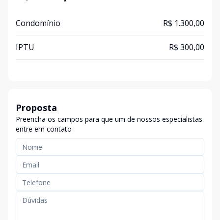
Condomínio
R$ 1.300,00
IPTU
R$ 300,00
Proposta
Preencha os campos para que um de nossos especialistas
entre em contato