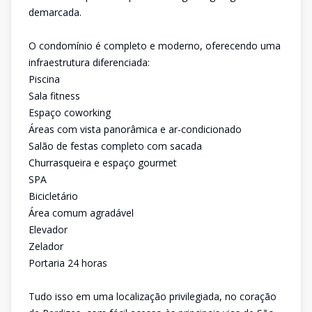
demarcada.
O condomínio é completo e moderno, oferecendo uma
infraestrutura diferenciada:
Piscina
Sala fitness
Espaço coworking
Áreas com vista panorâmica e ar-condicionado
Salão de festas completo com sacada
Churrasqueira e espaço gourmet
SPA
Bicicletário
Área comum agradável
Elevador
Zelador
Portaria 24 horas
Tudo isso em uma localização privilegiada, no coração