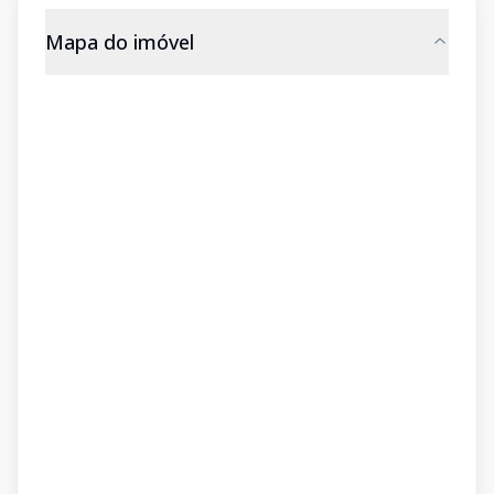
Mapa do imóvel