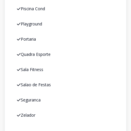
Piscina Cond
Playground
Portaria
Quadra Esporte
Sala Fitness
Salao de Festas
Seguranca
Zelador