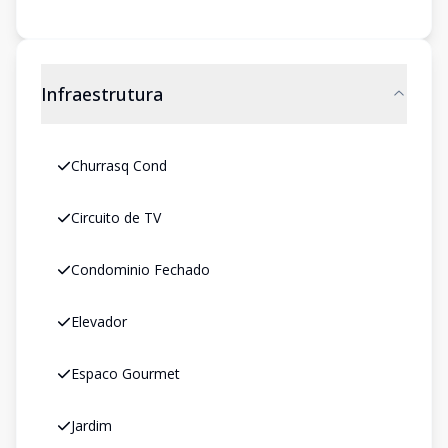
Infraestrutura
Churrasq Cond
Circuito de TV
Condominio Fechado
Elevador
Espaco Gourmet
Jardim