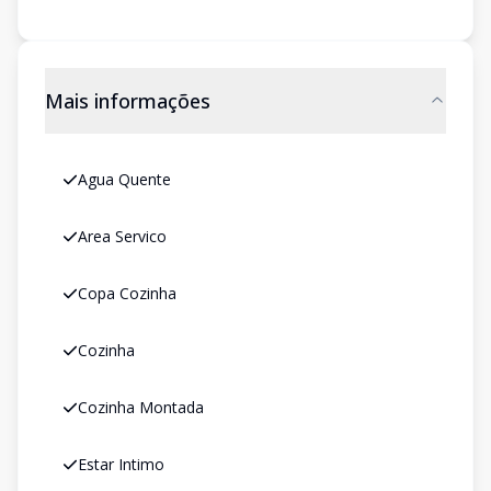
Mais informações
Agua Quente
Area Servico
Copa Cozinha
Cozinha
Cozinha Montada
Estar Intimo