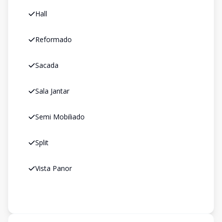
Hall
Reformado
Sacada
Sala Jantar
Semi Mobiliado
Split
Vista Panor