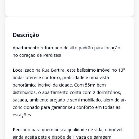
Descrição
Apartamento reformado de alto padrão para locação
no coração de Perdizes!
Localizado na Rua Bartira, este belíssimo imóvel no 13°
andar oferece conforto, praticidade e uma vista
panorâmica incrível da cidade. Com 55m² bem
distribuídos, o apartamento conta com 2 dormitórios,
sacada, ambiente arejado e semi mobiliado, além de ar-
condicionado para garantir seu conforto em todas as
estações.
Pensado para quem busca qualidade de vida, o imóvel
ainda aceita pets e dispõe de 1 vaga de garagem