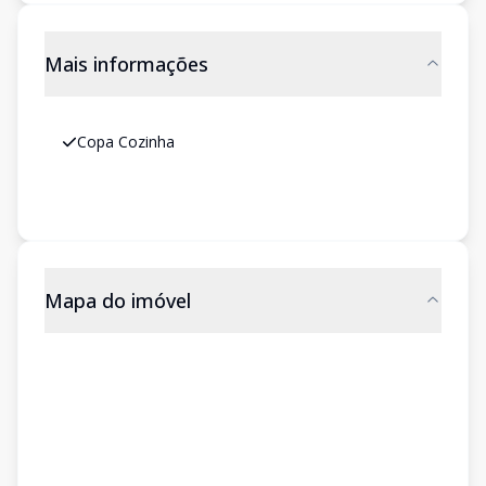
Mais informações
Copa Cozinha
Mapa do imóvel