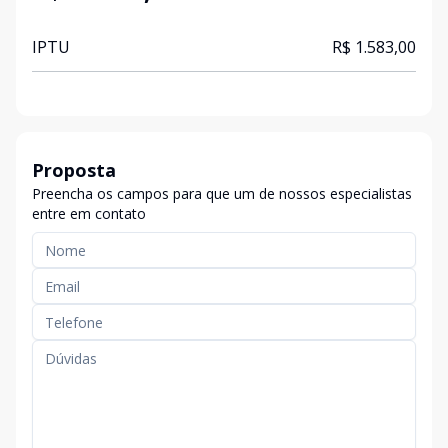
IPTU
R$ 1.583,00
Proposta
Preencha os campos para que um de nossos especialistas
entre em contato