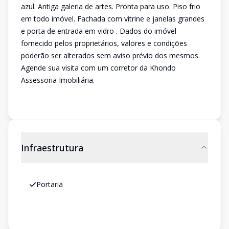
azul. Antiga galeria de artes. Pronta para uso. Piso frio
em todo imóvel. Fachada com vitrine e janelas grandes
e porta de entrada em vidro . Dados do imóvel
fornecido pelos proprietários, valores e condições
poderão ser alterados sem aviso prévio dos mesmos.
Agende sua visita com um corretor da Khondo
Assessoria Imobiliária.
Infraestrutura
Portaria