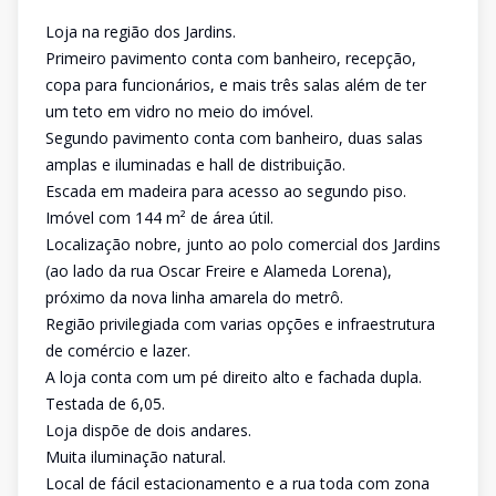
Loja na região dos Jardins.
Primeiro pavimento conta com banheiro, recepção,
copa para funcionários, e mais três salas além de ter
um teto em vidro no meio do imóvel.
Segundo pavimento conta com banheiro, duas salas
amplas e iluminadas e hall de distribuição.
Escada em madeira para acesso ao segundo piso.
Imóvel com 144 m² de área útil.
Localização nobre, junto ao polo comercial dos Jardins
(ao lado da rua Oscar Freire e Alameda Lorena),
próximo da nova linha amarela do metrô.
Região privilegiada com varias opções e infraestrutura
de comércio e lazer.
A loja conta com um pé direito alto e fachada dupla.
Testada de 6,05.
Loja dispõe de dois andares.
Muita iluminação natural.
Local de fácil estacionamento e a rua toda com zona