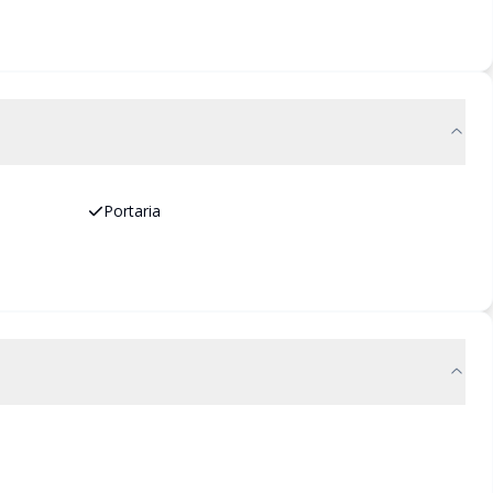
Portaria