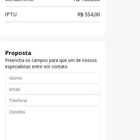
IPTU
R$ 554,00
Proposta
Preencha os campos para que um de nossos
especialistas entre em contato