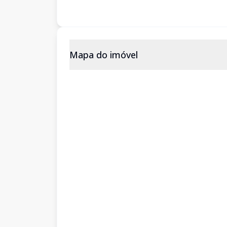
Mapa do imóvel