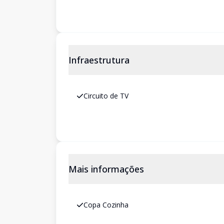
Infraestrutura
Circuito de TV
Mais informações
Copa Cozinha