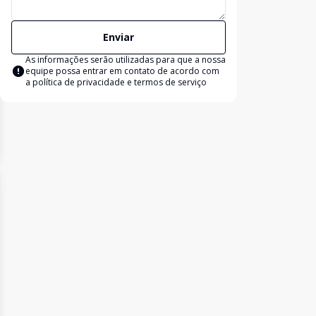
Enviar
As informações serão utilizadas para que a nossa
equipe possa entrar em contato de acordo com
a
política de privacidade e termos de serviço