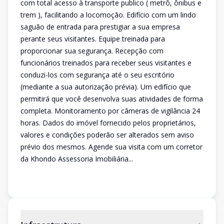
com total acesso à transporte publico ( metrô, ônibus e
trem ), facilitando a locomoção. Edifício com um lindo
saguão de entrada para prestigiar a sua empresa
perante seus visitantes. Equipe treinada para
proporcionar sua segurança. Recepção com
funcionários treinados para receber seus visitantes e
conduzi-los com segurança até o seu escritório
(mediante a sua autorização prévia). Um edifício que
permitirá que você desenvolva suas atividades de forma
completa. Monitoramento por câmeras de vigilância 24
horas. Dados do imóvel fornecido pelos proprietários,
valores e condições poderão ser alterados sem aviso
prévio dos mesmos. Agende sua visita com um corretor
da Khondo Assessoria Imobiliária...