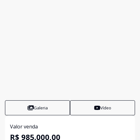
Galeria
Vídeo
Valor venda
R$ 985.000,00