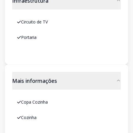
Infraestrutura
Circuito de TV
Portaria
Mais informações
Copa Cozinha
Cozinha