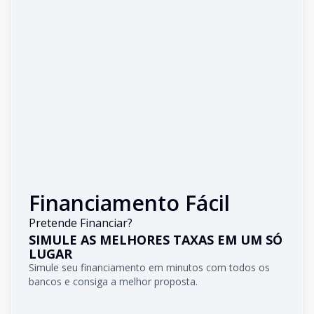
Financiamento Fácil
Pretende Financiar?
SIMULE AS MELHORES TAXAS EM UM SÓ
LUGAR
Simule seu financiamento em minutos com todos os
bancos e consiga a melhor proposta.