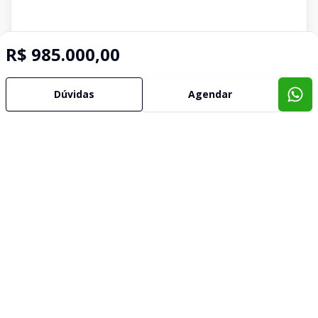
R$ 985.000,00
Dúvidas
Agendar