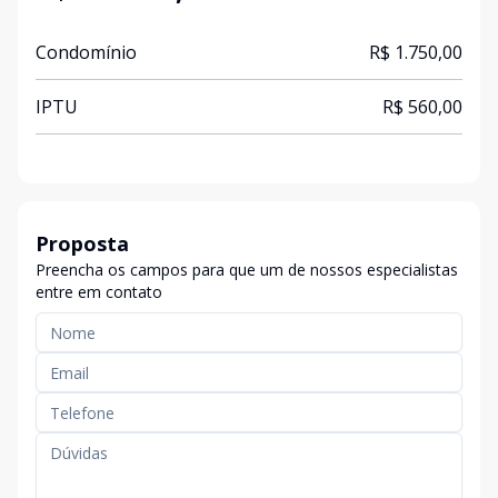
Condomínio
R$ 1.750,00
IPTU
R$ 560,00
Proposta
Preencha os campos para que um de nossos especialistas
entre em contato