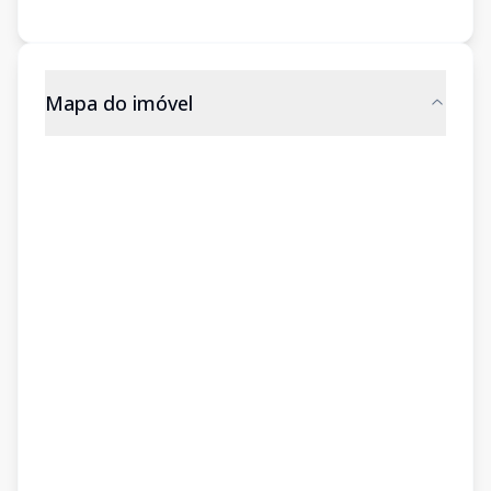
Mapa do imóvel