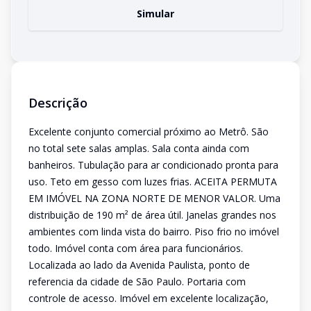
Simular
Descrição
Excelente conjunto comercial próximo ao Metrô. São
no total sete salas amplas. Sala conta ainda com
banheiros. Tubulação para ar condicionado pronta para
uso. Teto em gesso com luzes frias. ACEITA PERMUTA
EM IMÓVEL NA ZONA NORTE DE MENOR VALOR. Uma
distribuição de 190 m² de área útil. Janelas grandes nos
ambientes com linda vista do bairro. Piso frio no imóvel
todo. Imóvel conta com área para funcionários.
Localizada ao lado da Avenida Paulista, ponto de
referencia da cidade de São Paulo. Portaria com
controle de acesso. Imóvel em excelente localização,