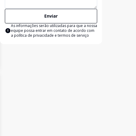
Enviar
As informações serão utilizadas para que a nossa
equipe possa entrar em contato de acordo com
a
política de privacidade e termos de serviço