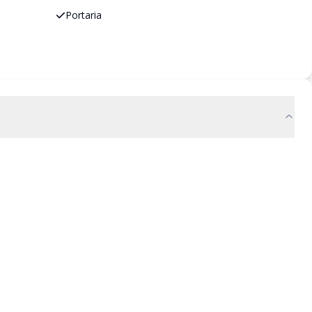
Portaria