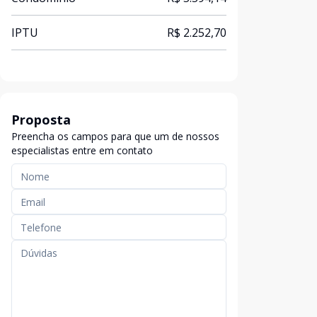
IPTU
R$ 2.252,70
Proposta
Preencha os campos para que um de nossos
especialistas entre em contato