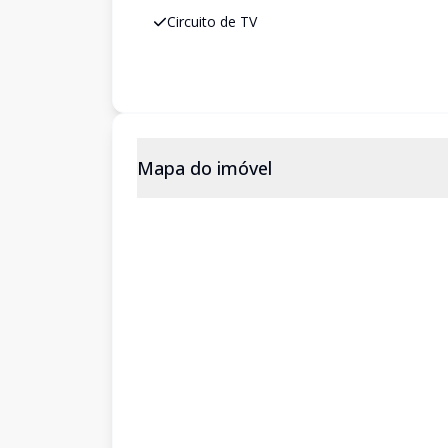
Circuito de TV
Mapa do imóvel