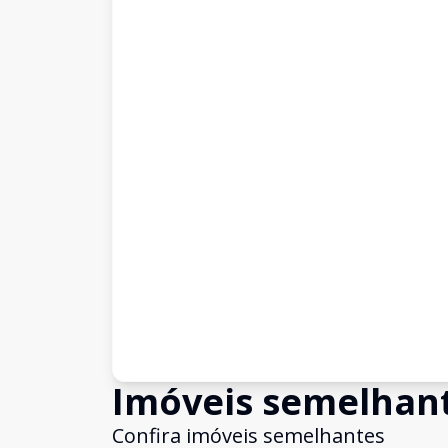
Imóveis semelhan
Confira imóveis semelhantes