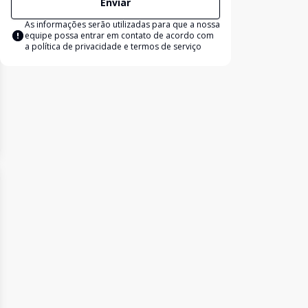
Enviar
As informações serão utilizadas para que a nossa
equipe possa entrar em contato de acordo com
a
política de privacidade e termos de serviço