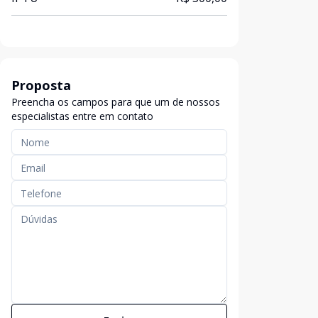
Proposta
Preencha os campos para que um de nossos
especialistas entre em contato