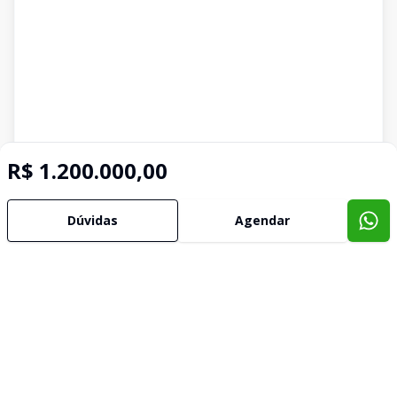
R$ 1.200.000,00
Dúvidas
Agendar