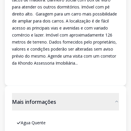
para atender os outros dormitórios. Imóvel com pé
direito alto. Garagem para um carro mais possibilidade
de ampliar para dois carros. A localização é de fácil
acesso as principais vias e avenidas e com variado
comércio e lazer. Imóvel com aproximadamente 126
metros de terreno. Dados fornecidos pelo proprietário,
valores e condições poderão ser alteradas sem aviso
prévio do mesmo. Agende uma visita com um corretor
da Khondo Assessoria Imobiliária...
Mais informações
Agua Quente