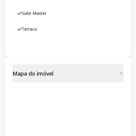
Suite Master
Terraco
Mapa do imóvel