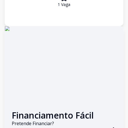
1
Vaga
Financiamento Fácil
Pretende Financiar?