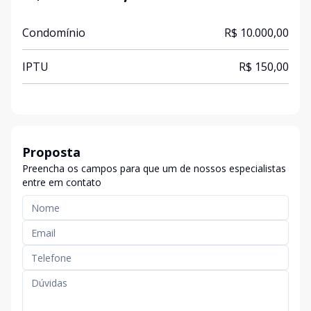
Condomínio
R$ 10.000,00
IPTU
R$ 150,00
Proposta
Preencha os campos para que um de nossos especialistas
entre em contato