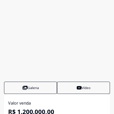
Galeria
Vídeo
Valor venda
R$ 1.200.000,00