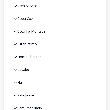
Area Servico
Copa Cozinha
Cozinha Montada
Estar Intimo
Home Theater
Lavabo
Hall
Sala Jantar
Semi Mobiliado