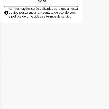
Enviar
As informações serão utilizadas para que a nossa
equipe possa entrar em contato de acordo com
a
política de privacidade e termos de serviço