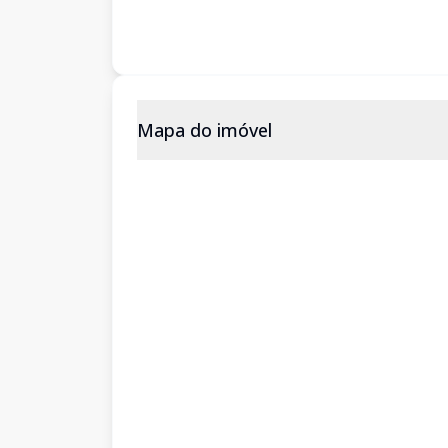
Mapa do imóvel