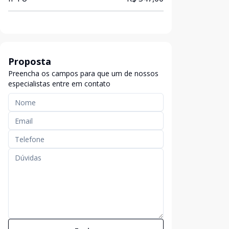
Proposta
Preencha os campos para que um de nossos
especialistas entre em contato