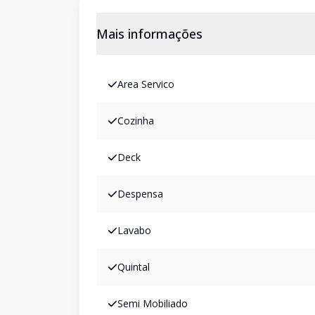
Mais informações
Area Servico
Cozinha
Deck
Despensa
Lavabo
Quintal
Semi Mobiliado