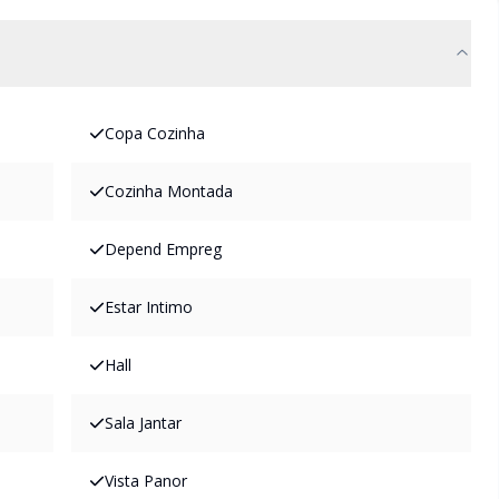
Copa Cozinha
Cozinha Montada
Depend Empreg
Estar Intimo
Hall
Sala Jantar
Vista Panor