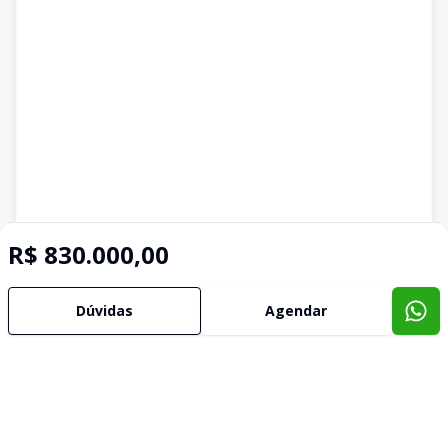
R$ 830.000,00
Dúvidas
Agendar