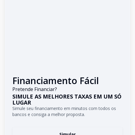
Financiamento Fácil
Pretende Financiar?
SIMULE AS MELHORES TAXAS EM UM SÓ
LUGAR
Simule seu financiamento em minutos com todos os
bancos e consiga a melhor proposta.
Simular