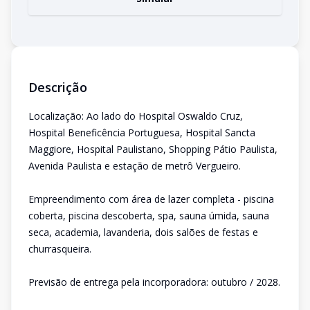
Descrição
Localização: Ao lado do Hospital Oswaldo Cruz,
Hospital Beneficência Portuguesa, Hospital Sancta
Maggiore, Hospital Paulistano, Shopping Pátio Paulista,
Avenida Paulista e estação de metrô Vergueiro.
Empreendimento com área de lazer completa - piscina
coberta, piscina descoberta, spa, sauna úmida, sauna
seca, academia, lavanderia, dois salões de festas e
churrasqueira.
Previsão de entrega pela incorporadora: outubro / 2028.