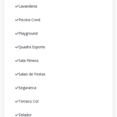
Lavanderia
Piscina Cond
Playground
Quadra Esporte
Sala Fitness
Salao de Festas
Seguranca
Terraco Col
Zelador