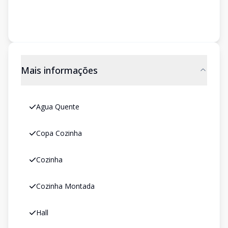
Mais informações
Agua Quente
Copa Cozinha
Cozinha
Cozinha Montada
Hall