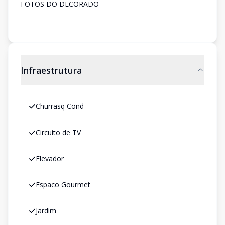
FOTOS DO DECORADO
Infraestrutura
Churrasq Cond
Circuito de TV
Elevador
Espaco Gourmet
Jardim