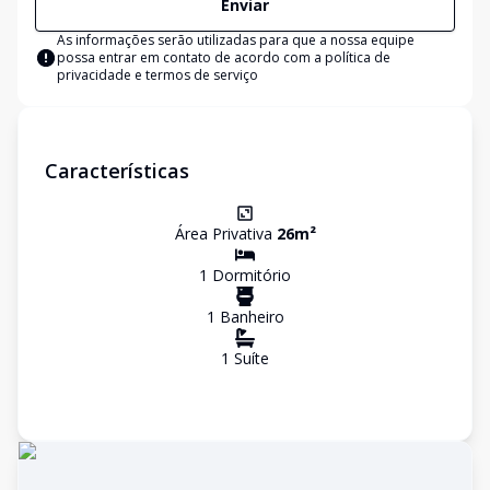
Enviar
As informações serão utilizadas para que a nossa equipe
possa entrar em contato de acordo com a
política de
privacidade e termos de serviço
Características
Área Privativa
26
m²
1
Dormitório
1
Banheiro
1
Suíte