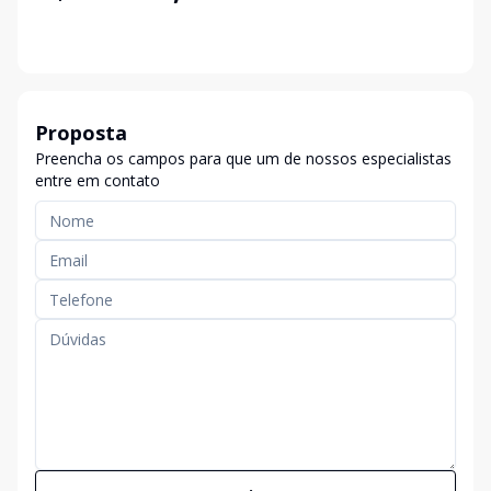
Proposta
Preencha os campos para que um de nossos especialistas
entre em contato