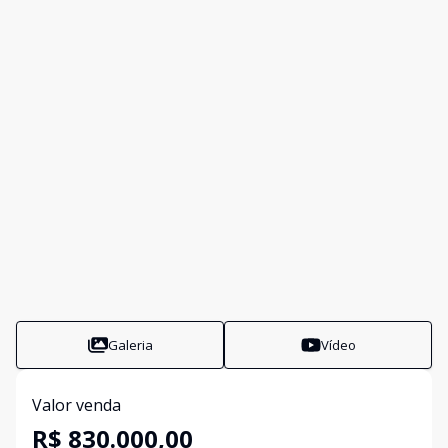
Galeria
Vídeo
Valor venda
R$ 830.000,00