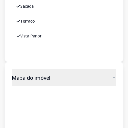
Sacada
Terraco
Vista Panor
Mapa do imóvel