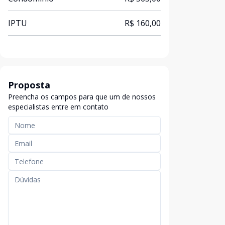
IPTU
R$ 160,00
Proposta
Preencha os campos para que um de nossos
especialistas entre em contato