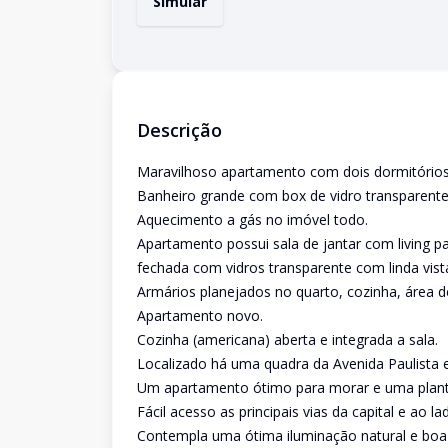
Simular
Descrição
Maravilhoso apartamento com dois dormitórios 
Banheiro grande com box de vidro transparente
Aquecimento a gás no imóvel todo.
Apartamento possui sala de jantar com living p
fechada com vidros transparente com linda vista
Armários planejados no quarto, cozinha, área de
Apartamento novo.
Cozinha (americana) aberta e integrada a sala.
Localizado há uma quadra da Avenida Paulista 
Um apartamento ótimo para morar e uma planta
Fácil acesso as principais vias da capital e ao 
Contempla uma ótima iluminação natural e boa 