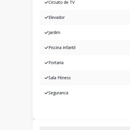
Circuito de TV
Elevador
Jardim
Piscina Infantil
Portaria
Sala Fitness
Seguranca