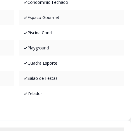
Condominio Fechado
Espaco Gourmet
Piscina Cond
Playground
Quadra Esporte
Salao de Festas
Zelador