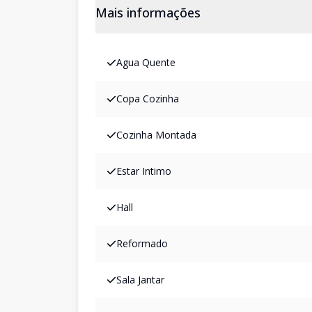
Mais informações
Agua Quente
Copa Cozinha
Cozinha Montada
Estar Intimo
Hall
Reformado
Sala Jantar