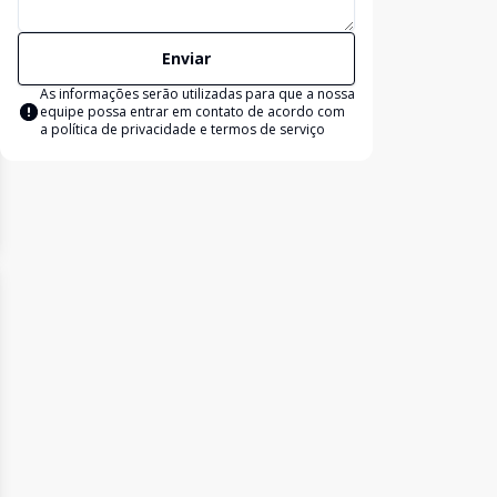
Enviar
As informações serão utilizadas para que a nossa
equipe possa entrar em contato de acordo com
a
política de privacidade e termos de serviço