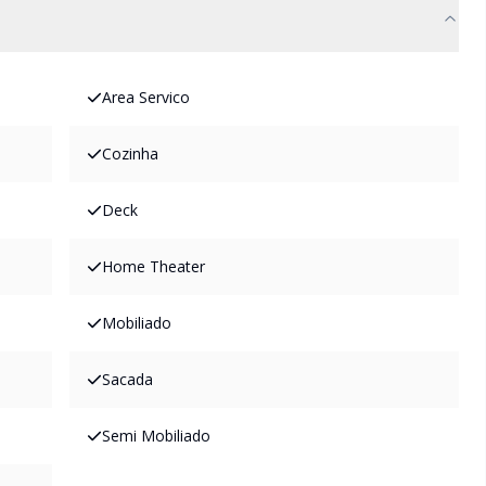
Area Servico
Cozinha
Deck
Home Theater
Mobiliado
Sacada
Semi Mobiliado