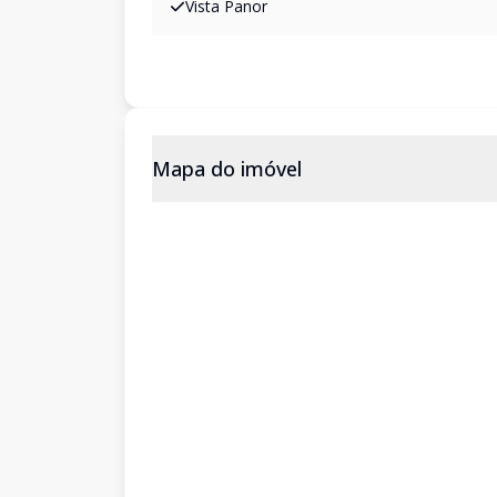
Vista Panor
Mapa do imóvel