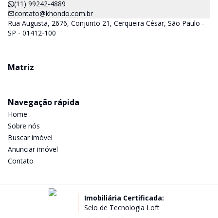
(11) 99242-4889
contato@khondo.com.br
Rua Augusta, 2676, Conjunto 21, Cerqueira César, São Paulo -
SP - 01412-100
Matriz
Navegação rápida
Home
Sobre nós
Buscar imóvel
Anunciar imóvel
Contato
Imobiliária Certificada:
Selo de Tecnologia Loft